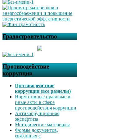
Градостроительство
Противодействие
коррупции
Противодействие
коррупции (все разделы)
Нормативные правовые и
иные акты в сфере
противодействия коррупции
Антикоррупционная
экспертиза
Методические материалы
Формы документов,
связанных с