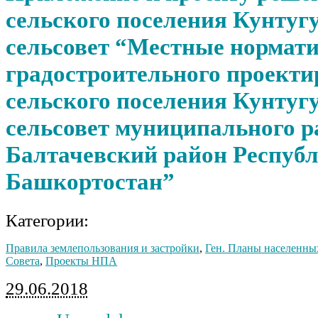
сельского поселения Кунту
сельсовет “Местные нормат
градостроительного проект
сельского поселения Кунту
сельсовет муниципального р
Балтачевский район Респуб
Башкортостан”
Категории:
Правила землепользования и застройки
,
Ген. Планы населенны
Совета
,
Проекты НПА
29.06.2018