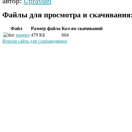
автор:
Upravdel
Файлы для просмотра и скачивания
Файл
Размер файла
Кол-во скачиваний
проект
479 КБ
604
Версия сайта для слабовидящих