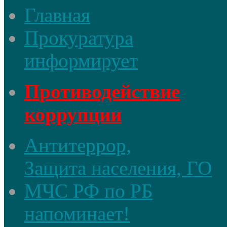
Главная
Прокуратура
информирует
Противодействие
коррупции
Антитеррор,
Защита населения, ГО
МЧС РФ по РБ
напоминает!