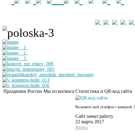
Праздники России
Мы из космоса
Статистика и QR-код сайта
Возьмите моб телефон с камерой, 
Сайт начал работу
22 марта 2017
Вверх