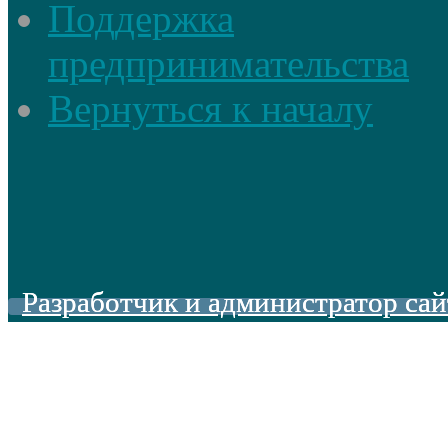
Поддержка
предпринимательства
Вернуться к началу
Разработчик и администратор сай