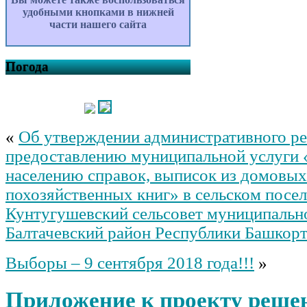
удобными кнопками в нижней
части нашего сайта
Погода
«
Об утверждении административного ре
предоставлению муниципальной услуги
населению справок, выписок из домовых
похозяйственных книг» в сельском посе
Кунтугушевский сельсовет муниципальн
Балтачевский район Республики Башкор
Выборы – 9 сентября 2018 года!!!
»
Приложение к проекту реше