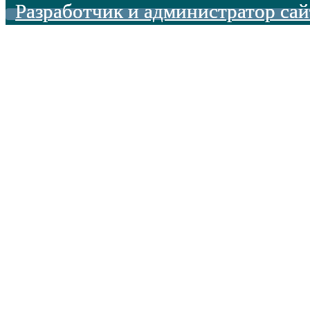
Разработчик и администратор сай