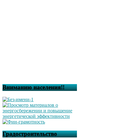
Вниманию населения!!
Градостроительство