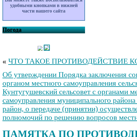
удобными кнопками в нижней
части нашего сайта
Погода
«
ЧТО ТАКОЕ ПРОТИВОДЕЙСТВИЕ К
Об утверждении Порядка заключения со
органом местного самоуправления сельс
Кунтугушевский сельсовет с органами м
самоуправления муниципального района
район, о передаче (принятии) осуществл
полномочий по решению вопросов местн
ПАМЯТКА ПО ПРОТИВО