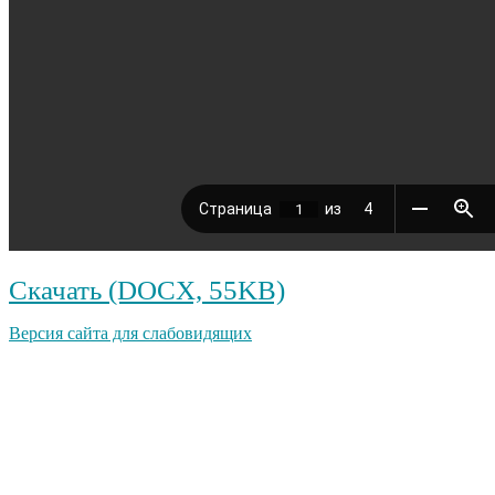
Скачать (DOCX, 55KB)
Версия сайта для слабовидящих