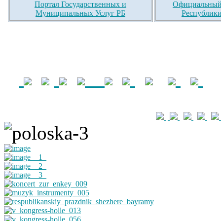
Портал Государственных и
Официальный 
Муниципальных Услуг РБ
Республики