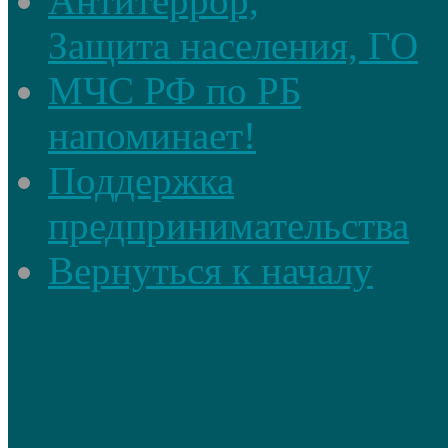
Антитеррор,
Защита населения, ГО
МЧС РФ по РБ
напоминает!
Поддержка
предпринимательства
Вернуться к началу