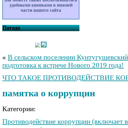
удобными кнопками в нижней
части нашего сайта
Погода
«
В сельском поселении Кунтугушевский 
подготовка к встрече Нового 2019 года!
ЧТО ТАКОЕ ПРОТИВОДЕЙСТВИЕ КО
памятка о коррупции
Категории:
Противодействие коррупции (включает в