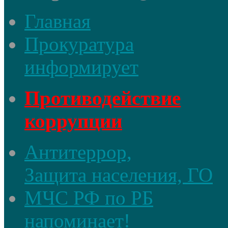
Главная
Прокуратура
информирует
Противодействие
коррупции
Антитеррор,
Защита населения, ГО
МЧС РФ по РБ
напоминает!