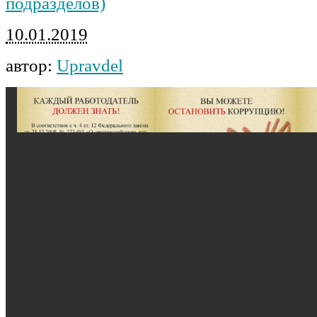
подразделов)
10.01.2019
автор:
Upravdel