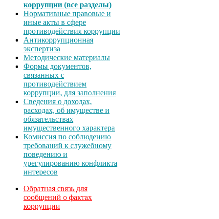
коррупции (все разделы)
Нормативные правовые и
иные акты в сфере
противодействия коррупции
Антикоррупционная
экспертиза
Методические материалы
Формы документов,
связанных с
противодействием
коррупции, для заполнения
Сведения о доходах,
расходах, об имуществе и
обязательствах
имущественного характера
Комиссия по соблюдению
требований к служебному
поведению и
урегулированию конфликта
интересов
Обратная связь для
сообщений о фактах
коррупции