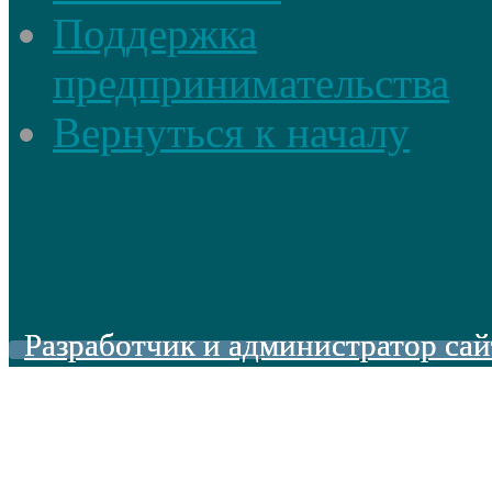
Поддержка
предпринимательства
Вернуться к началу
Разработчик и администратор сай