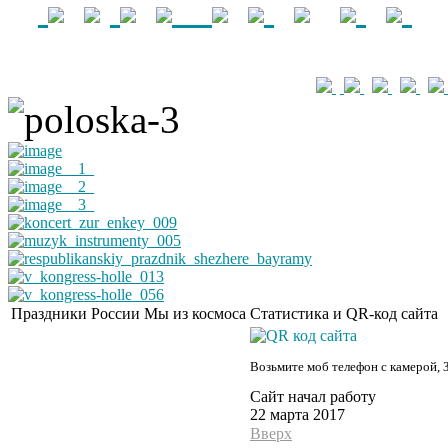
Праздники России
Мы из космоса
Статистика и QR-код сайта
Возьмите моб телефон с камерой, 
Сайт начал работу
22 марта 2017
Вверх