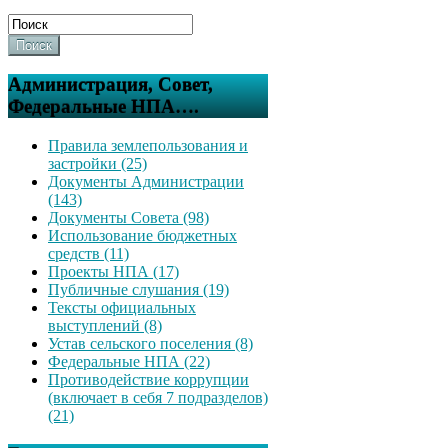
Поиск
Администрация, Совет,
Федеральные НПА….
Правила землепользования и
застройки (25)
Документы Администрации
(143)
Документы Совета (98)
Использование бюджетных
средств (11)
Проекты НПА (17)
Публичные слушания (19)
Тексты официальных
выступлений (8)
Устав сельского поселения (8)
Федеральные НПА (22)
Противодействие коррупции
(включает в себя 7 подразделов)
(21)