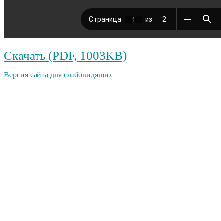
Скачать (PDF, 1003KB)
Версия сайта для слабовидящих