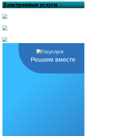
Электронные услуги
Решаем вместе