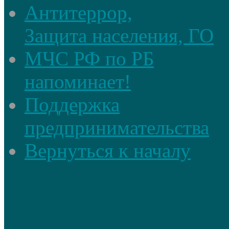
Антитеррор,
Защита населения, ГО
МЧС РФ по РБ
напоминает!
Поддержка
предпринимательства
Вернуться к началу