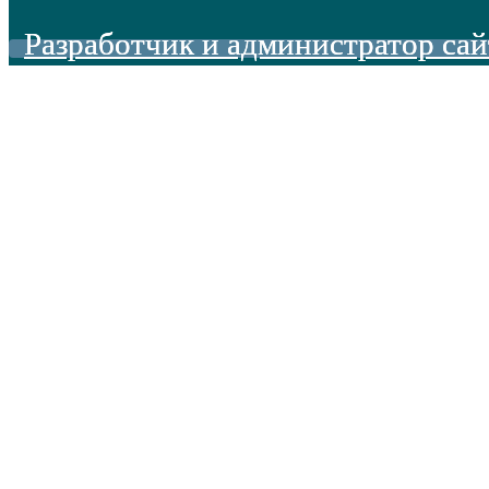
Разработчик и администратор сай