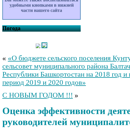
удобными кнопками в нижней
части нашего сайта
Погода
«
«О бюджете сельского поселения Кунт
сельсовет муниципального района Балта
Республики Башкортостан на 2018 год и
период 2019 и 2020 годов»
С НОВЫМ ГОДОМ !!!
»
Оценка эффективности деят
руководителей муниципалит