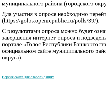
муниципального района (городского окру
Для участия в опросе необходимо перейт
(https://golos.openrepublic.ru/polls/39/).
С результатами опроса можно будет озна
завершения интернет-опроса и подведени
портале «Голос Республики Башкортоста
официальном сайте муниципального райо
округа).
Версия сайта для слабовидящих