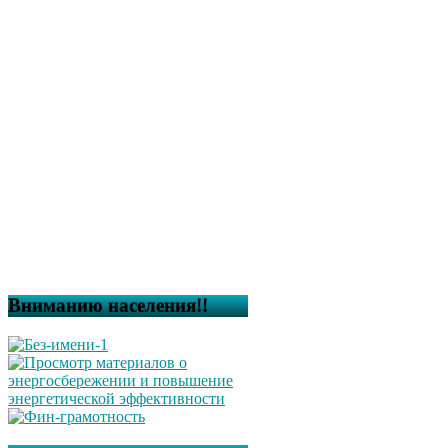
Вниманию населения!!