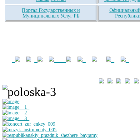
Портал Государственных и
Официальный 
Муниципальных Услуг РБ
Республики