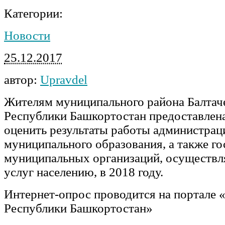
Категории:
Новости
25.12.2017
автор:
Upravdel
Жителям муниципального района Балтач
Республики Башкортостан предоставлен
оценить результаты работы администрац
муниципального образования, а также г
муниципальных организаций, осуществ
услуг населению, в 2018 году.
Интернет-опрос проводится на портале 
Республики Башкортостан»