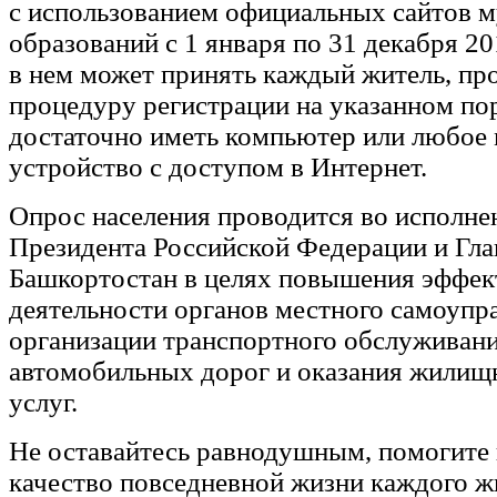
с использованием официальных сайтов 
образований с 1 января по 31 декабря 20
в нем может принять каждый житель, п
процедуру регистрации на указанном пор
достаточно иметь компьютер или любое
устройство с доступом в Интернет.
Опрос населения проводится во исполне
Президента Российской Федерации и Гл
Башкортостан в целях повышения эффек
деятельности органов местного самоупр
организации транспортного обслуживани
автомобильных дорог и оказания жили
услуг.
Не оставайтесь равнодушным, помогите
качество повседневной жизни каждого ж