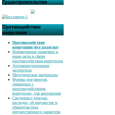
Градостроительство
Противодействие
коррупции
Противодействие
коррупции (все разделы)
Нормативные правовые и
иные акты в сфере
противодействия коррупции
Антикоррупционная
экспертиза
Методические материалы
Формы документов,
связанных с
противодействием
коррупции, для заполнения
Сведения о доходах,
расходах, об имуществе и
обязательствах
имущественного характера