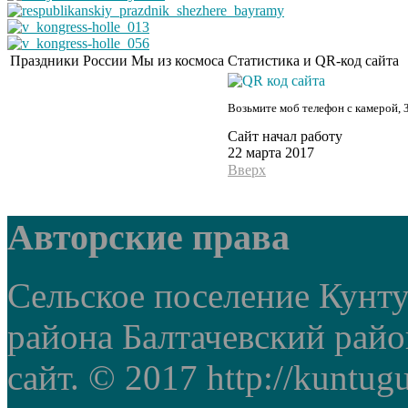
Праздники России
Мы из космоса
Статистика и QR-код сайта
Возьмите моб телефон с камерой, 
Сайт начал работу
22 марта 2017
Вверх
Авторские права
Сельское поселение Кунт
района Балтачевский рай
сайт. © 2017 http://kuntug