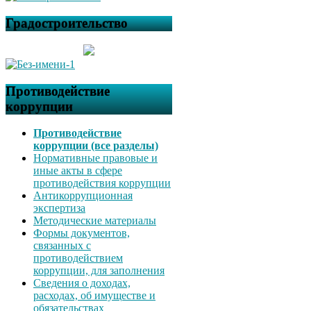
Градостроительство
Противодействие
коррупции
Противодействие
коррупции (все разделы)
Нормативные правовые и
иные акты в сфере
противодействия коррупции
Антикоррупционная
экспертиза
Методические материалы
Формы документов,
связанных с
противодействием
коррупции, для заполнения
Сведения о доходах,
расходах, об имуществе и
обязательствах