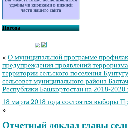
удобными кнопками в нижней
части нашего сайта
Погода
«
О муниципальной программе профилак
предупреждения проявлений терроризма 
территории сельского поселения Кунтуг
сельсовет муниципального района Балта
Республики Башкортостан на 2018-2020
18 марта 2018 года состоятся выборы П
»
Отчетный доклад главы сел