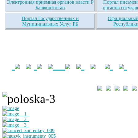
Электронная приемная органов власти Р
Портал письмен
Башкортостан
органов государ
Портал Государственных и
Официальный 
Муниципальных Услуг РБ
Республики