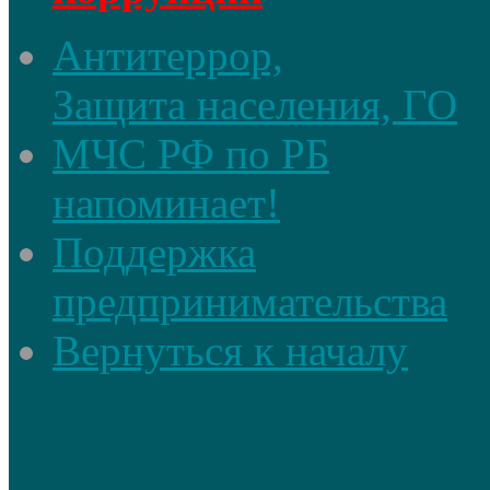
Антитеррор,
Защита населения, ГО
МЧС РФ по РБ
напоминает!
Поддержка
предпринимательства
Вернуться к началу