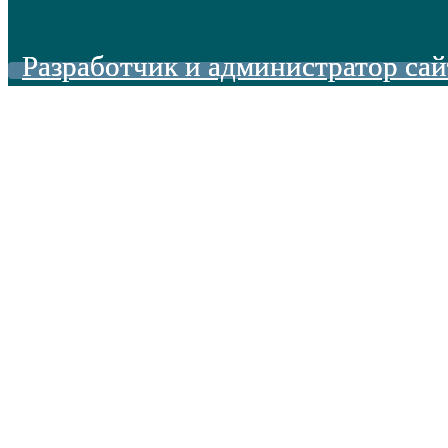
Разработчик и администратор сай