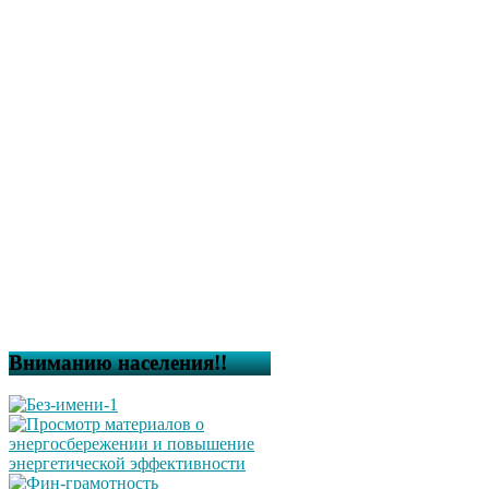
Вниманию населения!!