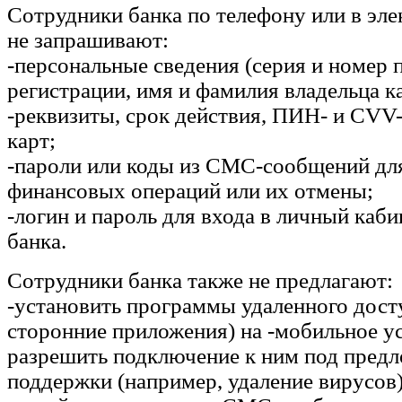
Сотрудники банка по телефону или в эл
не запрашивают:
-персональные сведения (серия и номер 
регистрации, имя и фамилия владельца к
-реквизиты, срок действия, ПИН- и CVV
карт;
-пароли или коды из СМС-сообщений дл
финансовых операций или их отмены;
-логин и пароль для входа в личный каби
банка.
Сотрудники банка также не предлагают:
-установить программы удаленного дост
сторонние приложения) на -мобильное у
разрешить подключение к ним под предл
поддержки (например, удаление вирусов)