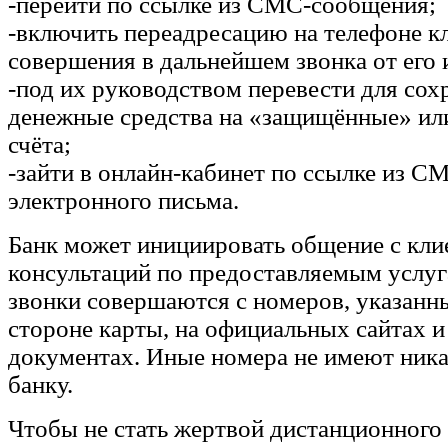
-перейти по ссылке из СМС-сообщения;
-включить переадресацию на телефоне к
совершения в дальнейшем звонка от его 
-под их руководством перевести для сох
денежные средства на «защищённые» ил
счёта;
-зайти в онлайн-кабинет по ссылке из 
электронного письма.
Банк может инициировать общение с кли
консультаций по предоставляемым услуг
звонки совершаются с номеров, указанн
стороне карты, на официальных сайтах и
документах. Иные номера не имеют ника
банку.
Чтобы не стать жертвой дистанционног