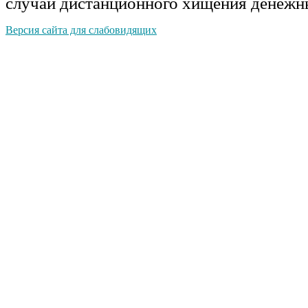
случай дистанционного хищения денежн
Версия сайта для слабовидящих