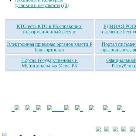
(условия и результаты) (0)
КТО есть КТО в РБ справочно-
ЕДИНАЯ РОСС
информационный ресурс
отделение Респу
Электронная приемная органов власти Р
Портал письмен
Башкортостан
органов государ
Портал Государственных и
Официальный 
Муниципальных Услуг РБ
Республики