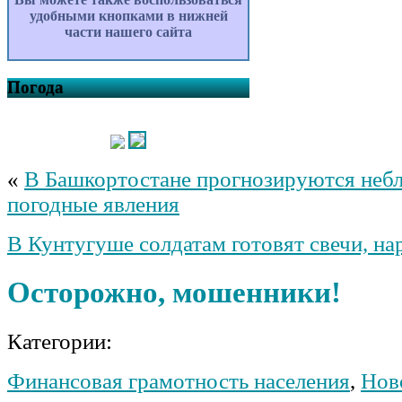
удобными кнопками в нижней
части нашего сайта
Погода
«
В Башкортостане прогнозируются неб
погодные явления
В Кунтугуше солдатам готовят свечи, н
Осторожно, мошенники!
Категории:
Финансовая грамотность населения
,
Нов