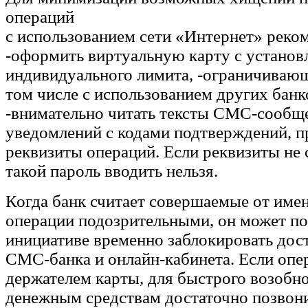
операций
с использованием сети «Интернет» реко
-оформить виртуальную карту с установ
индивидуального лимита, -ограничивающ
том числе с использованием других банк
-внимательно читать тексты СМС-сообщ
уведомлений с кодами подтверждений, п
реквизиты операций. Если реквизиты не 
такой пароль вводить нельзя.
Когда банк считает совершаемые от име
операции подозрительными, он может по
инициативе временно заблокировать дос
СМС-банка и онлайн-кабинета. Если оп
держателем карты, для быстрого возобн
денежным средствам достаточно позвони