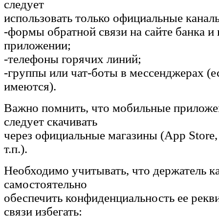
следует
использовать только официальные каналы
-формы обратной связи на сайте банка и
приложении;
-телефоны горячих линий;
-группы или чат-боты в мессенджерах (е
имеются).
Важно помнить, что мобильные приложе
следует скачивать
через официальные магазины (App Store,
т.п.).
Необходимо учитывать, что держатель к
самостоятельно
обеспечить конфиденциальность ее рекви
связи избегать: