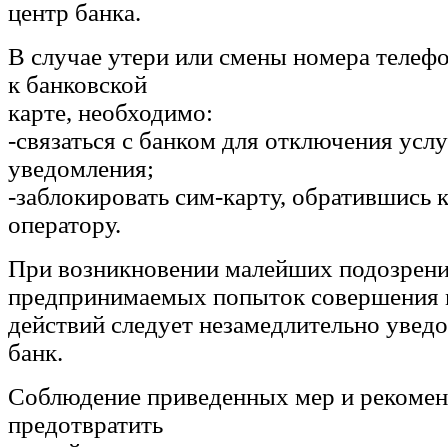
центр банка.
В случае утери или смены номера телефо
к банковской
карте, необходимо:
-связаться с банком для отключения ус
уведомления;
-заблокировать сим-карту, обратившись 
оператору.
При возникновении малейших подозрени
предпринимаемых попыток совершения
действий следует незамедлительно увед
банк.
Соблюдение приведенных мер и рекомен
предотвратить