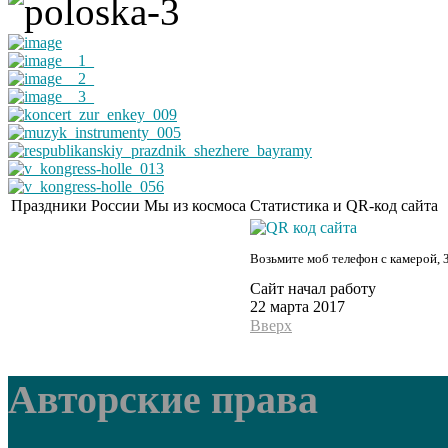
Праздники России
Мы из космоса
Статистика и QR-код сайта
Возьмите моб телефон с камерой, 
Сайт начал работу
22 марта 2017
Вверх
Авторские права