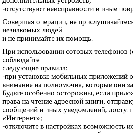
дополнительных устройств;
-отсутствуют неисправности и иные пов
Совершая операции, не прислушивайтесь
незнакомых людей
и не принимайте их помощь.
При использовании сотовых телефонов 
соблюдайте
следующие правила:
-при установке мобильных приложений 
внимание на полномочия, которые они з
Будьте особенно осторожны, если прило
права на чтение адресной книги, отправ
сообщений и иных уведомлений, доступ 
«Интернет»;
-отключите в настройках возможность и