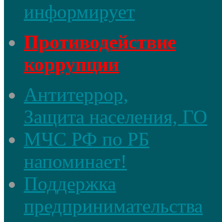
информирует
Противодействие
коррупции
Антитеррор,
Защита населения, ГО
МЧС РФ по РБ
напоминает!
Поддержка
предпринимательства