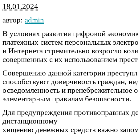
18.01.2024
автор:
admin
В условиях развития цифровой экономи
платежных систем персональных электр
и Интернета стремительно возросло кол
совершенных с их использованием прест
Совершению данной категории преступл
способствуют доверчивость граждан, не
осведомленность и пренебрежительное 
элементарным правилам безопасности.
Для предупреждения противоправных де
дистанционному
хищению денежных средств важно запо