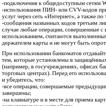
-подключения к общедоступным сетям W
-использования ПИН- или CVV-кодов при
услуг через сеть «Интернет», а также по 
-сообщения названных кодов третьим ли
случае любые операции, совершенные с 
использованием, считаются выполненны
держателем карты и не могут быть опрот
При использовании банкоматов отдавайт
тем, которые установлены в защищённы
(например, в госучреждениях, офисах б
торговых центрах). Перед его использов
и убедитесь, что:
-все операции, совершаемые предыдущи
завершены;
-на клавиатуре и в месте для приема карт