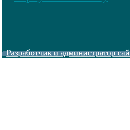
Разработчик и администратор сай