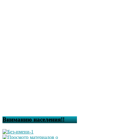
Вниманию населения!!