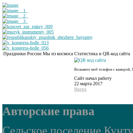
Праздники России
Мы из космоса
Статистика и QR-код сайта
Возьмите моб телефон с камерой, 
Сайт начал работу
22 марта 2017
Вверх
Авторские права
Сельское поселение Кунт