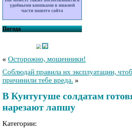
удобными кнопками в нижней
части нашего сайта
Погода
«
Осторожно, мошенники!
Соблюдай правила их эксплуатации, что
причинили тебе вреда.
»
В Кунтугуше солдатам готовя
нарезают лапшу
Категории: