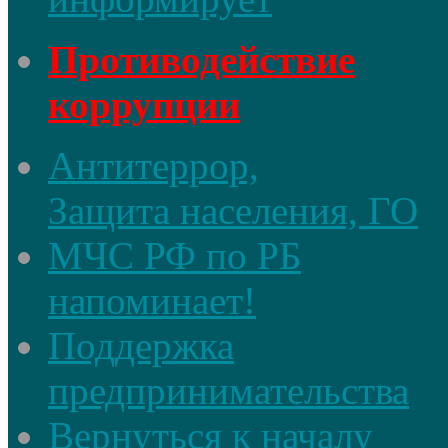
Противодействие
коррупции
Антитеррор,
Защита населения, ГО
МЧС РФ по РБ
напоминает!
Поддержка
предпринимательства
Вернуться к началу