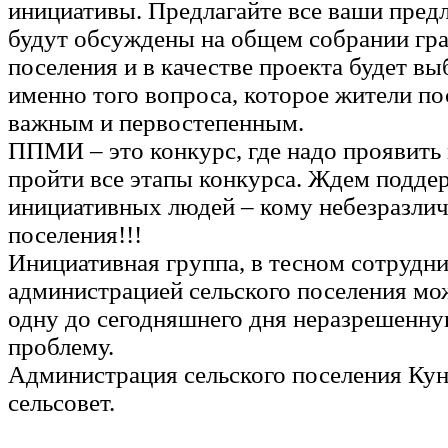
инициативы. Предлагайте все ваши пред
будут обсуждены на общем собрании гра
поселения и в качестве проекта будет в
именно того вопроса, которое жители п
важным и первостепенным.
ППМИ – это конкурс, где надо проявить
пройти все этапы конкурса. Ждем подде
инициативных людей – кому небезразлич
поселения!!!
Инициативная группа, в тесном сотрудни
администрацией сельского поселения мо
одну до сегодняшнего дня неразрешенн
проблему.
Администрация сельского поселения Ку
сельсовет.