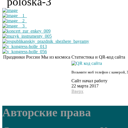
Праздники России
Мы из космоса
Статистика и QR-код сайта
Возьмите моб телефон с камерой, 
Сайт начал работу
22 марта 2017
Вверх
Авторские права