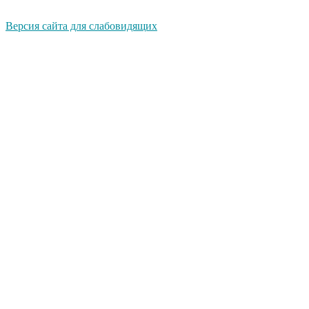
Версия сайта для слабовидящих