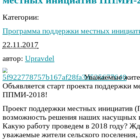
Категории:
Программа поддержки местных инициат
22.11.2017
автор:
Upravdel
Уважаемые жите
Объявляется старт проекта поддержки м
ППМИ-2018!
Проект поддержки местных инициатив 
возможность решения наших насущных 
Какую работу проведем в 2018 году? Жде
уважаемые жители сельского поселения,