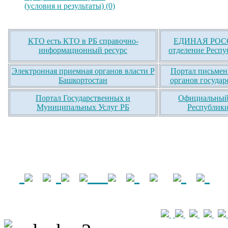
(условия и результаты) (0)
КТО есть КТО в РБ справочно-
ЕДИНАЯ РОСС
информационный ресурс
отделение Респу
Электронная приемная органов власти Р
Портал письмен
Башкортостан
органов государ
Портал Государственных и
Официальный 
Муниципальных Услуг РБ
Республики