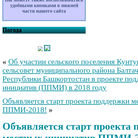
удобными кнопками в нижней
части нашего сайта
Погода
«
Об участии сельского поселения Кунт
сельсовет муниципального района Балта
Республики Башкортостан в проекте по
инициатив (ППМИ) в 2018 году
Объявляется старт проекта поддержки м
ППМИ-2018!
»
Объявляется старт проекта 
местных инициатив ППМИ-2