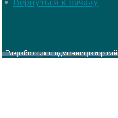
Вернуться к началу
Разработчик и администратор сай