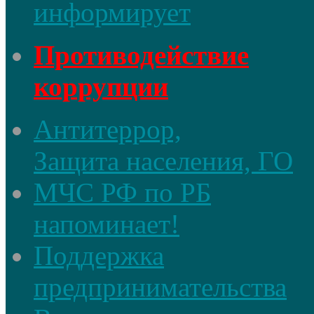
информирует
Противодействие
коррупции
Антитеррор,
Защита населения, ГО
МЧС РФ по РБ
напоминает!
Поддержка
предпринимательства