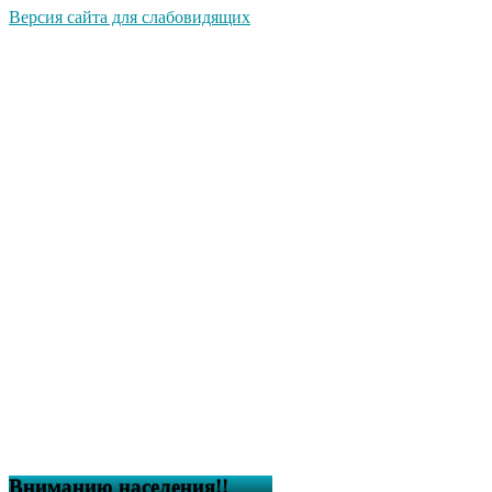
Версия сайта для слабовидящих
Вниманию населения!!