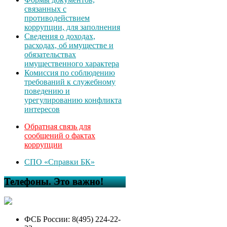
связанных с
противодействием
коррупции, для заполнения
Сведения о доходах,
расходах, об имуществе и
обязательствах
имущественного характера
Комиссия по соблюдению
требований к служебному
поведению и
урегулированию конфликта
интересов
Обратная связь для
сообщений о фактах
коррупции
СПО «Справки БК»
Телефоны. Это важно!
ФСБ России: 8(495) 224-22-