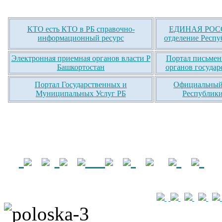
КТО есть КТО в РБ справочно-
ЕДИНАЯ РОСС
информационный ресурс
отделение Респу
Электронная приемная органов власти Р
Портал письмен
Башкортостан
органов государ
Портал Государственных и
Официальный 
Муниципальных Услуг РБ
Республики