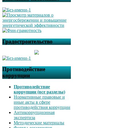
Градостроительство
Противодействие
коррупции
Противодействие
коррупции (все разделы)
Нормативные правовые и
иные акты в сфере
противодействия коррупции
Антикоррупционная
экспертиза
Методические материалы
Формы документов,