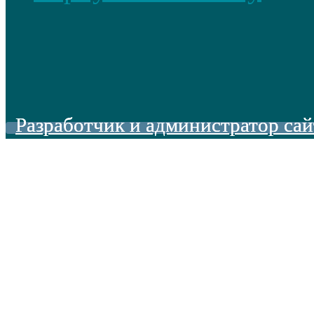
Разработчик и администратор сай