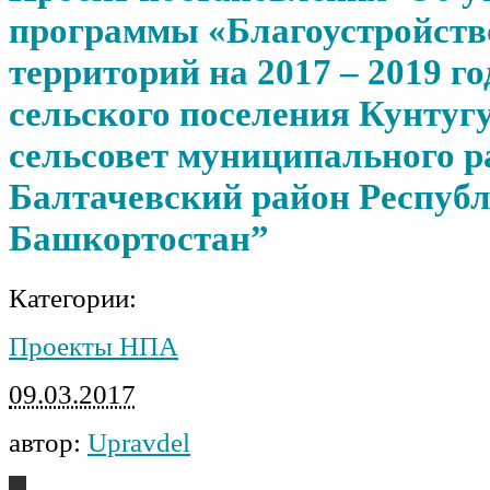
программы «Благоустройств
территорий на 2017 – 2019 г
сельского поселения Кунту
сельсовет муниципального р
Балтачевский район Респуб
Башкортостан”
Категории:
Проекты НПА
09.03.2017
автор:
Upravdel