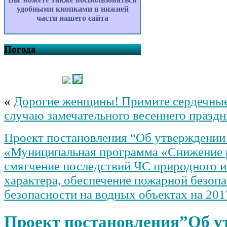
удобными кнопками в нижней
части нашего сайта
Погода
«
Дорогие женщины! Примите сердечные
случаю замечательного весеннего праздн
Проект постановления “Об утверждени
«Муниципальная программа «Снижение 
смягчение последствий ЧС природного и
характера, обеспечение пожарной безопа
безопасности на водных объектах на 2017
Проект постановления”Об у