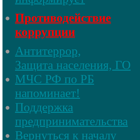
Противодействие
коррупции
Антитеррор,
Защита населения, ГО
МЧС РФ по РБ
напоминает!
Поддержка
предпринимательства
Вернуться к началу