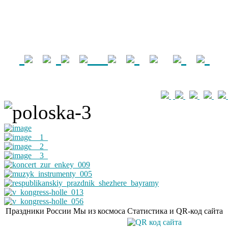
Праздники России
Мы из космоса
Статистика и QR-код сайта