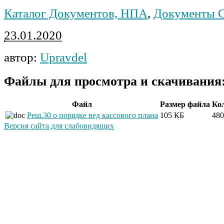
Каталог Документов, НПА
,
Документы С
23.01.2020
автор:
Upravdel
Файлы для просмотра и скачивания
Файл
Размер файла
Ко
Реш.30 о порядке вед кассового плана
105 КБ
480
Версия сайта для слабовидящих