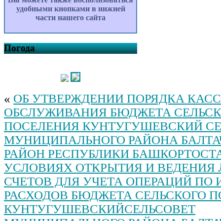
удобными кнопками в нижней
части нашего сайта
Погода
«
ОБ УТВЕРЖДЕНИИ ПОРЯДКА КАС
ОБСЛУЖИВАНИЯ БЮДЖЕТА СЕЛЬС
ПОСЕЛЕНИЯ КУНТУГУШЕВСКИЙ СЕ
МУНИЦИПАЛЬНОГО РАЙОНА БАЛТА
РАЙОН РЕСПУБЛИКИ БАШКОРТОСТ
УСЛОВИЯХ ОТКРЫТИЯ И ВЕДЕНИЯ
СЧЕТОВ ДЛЯ УЧЕТА ОПЕРАЦИЙ ПО
РАСХОДОВ БЮДЖЕТА СЕЛЬСКОГО 
КУНТУГУШЕВСКИЙСЕЛЬСОВЕТ