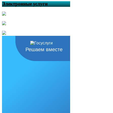
Электронные услуги
Решаем вместе