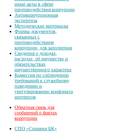
иные акты в сфере
противодействия коррупции
Антикоррупционная
экспертиза
Методические материалы
Формы документов,
связанных с
противодействием
коррупции, для заполнения
Сведения о доходах,
расходах, об имуществе и
обязательствах
имущественного характера
Комиссия по соблюдению
требований к служебному
поведению и
урегулированию конфликта
интересов
Обратная связь для
сообщений о фактах
коррупции
СПО «Справки БК»