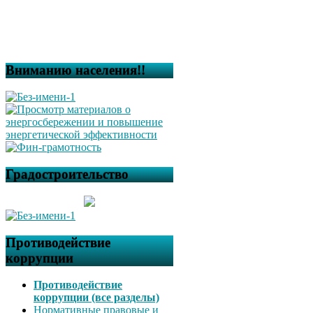
Вниманию населения!!
Градостроительство
Противодействие
коррупции
Противодействие
коррупции (все разделы)
Нормативные правовые и