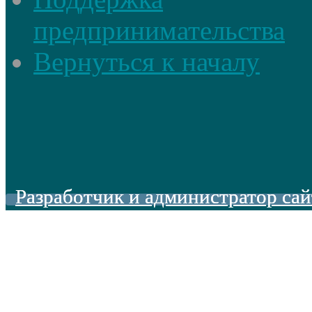
предпринимательства
Вернуться к началу
Разработчик и администратор сай