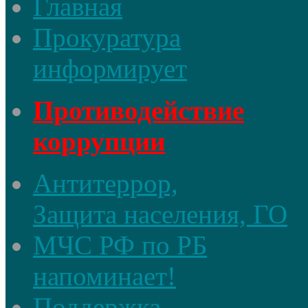
Главная
Прокуратура
информирует
Противодействие
коррупции
Антитеррор,
Защита населения, ГО
МЧС РФ по РБ
напоминает!
Поддержка