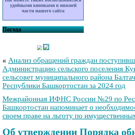
удобными кнопками в нижней
части нашего сайта
Погода
«
Анализ обращений граждан поступивш
Администрацию сельского поселения Ку
сельсовет муниципального района Балта
Республики Башкортостан за 2024 год
Межрайонная ИФНС России №29 по Рес
Башкортостан напоминает о необходимо
своем праве на льготу по имущественны
Об утверждении Порядка об