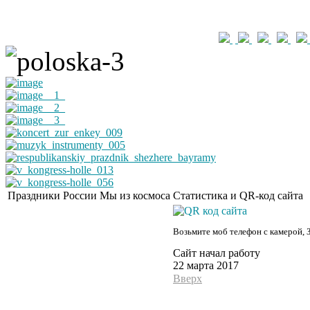
Праздники России
Мы из космоса
Статистика и QR-код сайта
Возьмите моб телефон с камерой, 
Сайт начал работу
22 марта 2017
Вверх