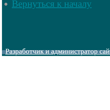
Вернуться к началу
Разработчик и администратор сай