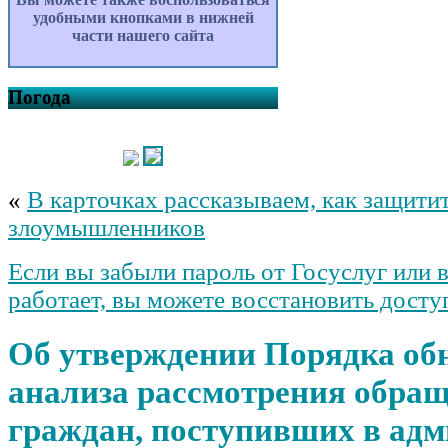
удобными кнопками в нижней
части нашего сайта
Погода
«
В карточках рассказываем, как защитит
злоумышленников
Если вы забыли пароль от Госуслуг или в
работает, вы можете восстановить досту
Об утверждении Порядка об
анализа рассмотрения обра
граждан, поступивших в ад