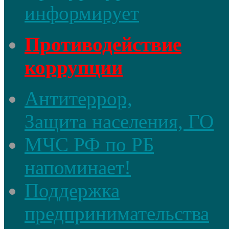
информирует
Противодействие
коррупции
Антитеррор,
Защита населения, ГО
МЧС РФ по РБ
напоминает!
Поддержка
предпринимательства