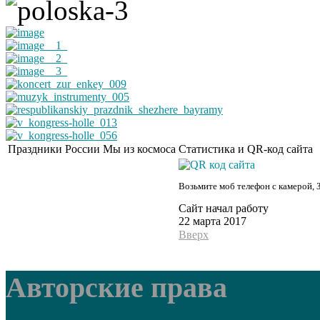
Праздники России
Мы из космоса
Статистика и QR-код сайта
Возьмите моб телефон с камерой, 
Сайт начал работу
22 марта 2017
Вверх
Авторские права