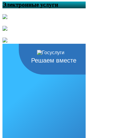
Электронные услуги
Решаем вместе