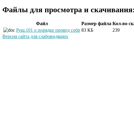
Файлы для просмотра и скачивания
Файл
Размер файла
Кол-во с
Реш.101 о порядке провед собр
83 КБ
239
Версия сайта для слабовидящих