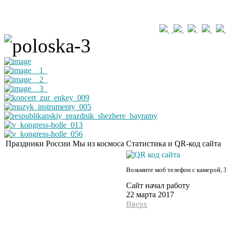
Праздники России
Мы из космоса
Статистика и QR-код сайта
Возьмите моб телефон с камерой, 
Сайт начал работу
22 марта 2017
Вверх