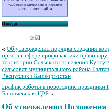
удобными кнопками в нижней
части нашего сайта
Погода
«
Об утверждении порядка создания ко
органа в сфере профилактики правонару
территории Сельского поселения Кунту
сельсовет муниципального района Балта
Республики Башкортостан
График работы в новогодние праздники 
Балтачевская ЦРБ
»
Об утверждении Положения 