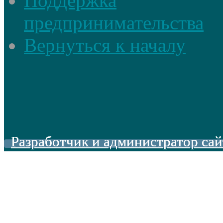
Поддержка
предпринимательства
Вернуться к началу
Разработчик и администратор сай