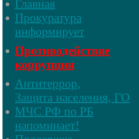
Главная
Прокуратура
информирует
Противодействие
коррупции
Антитеррор,
Защита населения, ГО
МЧС РФ по РБ
напоминает!