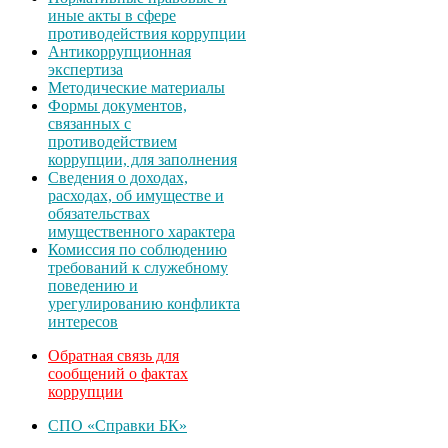
иные акты в сфере
противодействия коррупции
Антикоррупционная
экспертиза
Методические материалы
Формы документов,
связанных с
противодействием
коррупции, для заполнения
Сведения о доходах,
расходах, об имуществе и
обязательствах
имущественного характера
Комиссия по соблюдению
требований к служебному
поведению и
урегулированию конфликта
интересов
Обратная связь для
сообщений о фактах
коррупции
СПО «Справки БК»