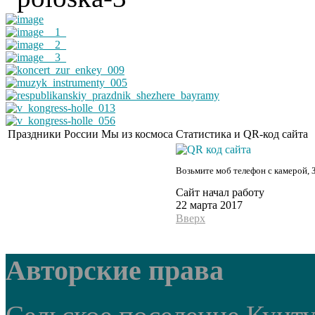
Праздники России
Мы из космоса
Статистика и QR-код сайта
Возьмите моб телефон с камерой, 
Сайт начал работу
22 марта 2017
Вверх
Авторские права