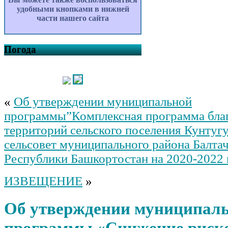
удобными кнопками в нижней
части нашего сайта
Погода
«
Об утверждении муниципальной
программы”Комплексная программа бла
территорий сельского поселения Кунтуг
сельсовет муниципального района Балта
Республики Башкортостан на 2020-2022 г
ИЗВЕЩЕНИЕ
»
Об утверждении муниципал
программы «Снижение риск