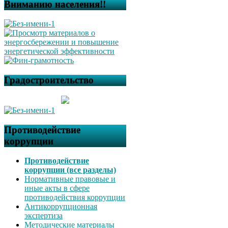
Вниманию населения!!
Градостроительство
Противодействие
коррупции
Противодействие
коррупции (все разделы)
Нормативные правовые и
иные акты в сфере
противодействия коррупции
Антикоррупционная
экспертиза
Методические материалы