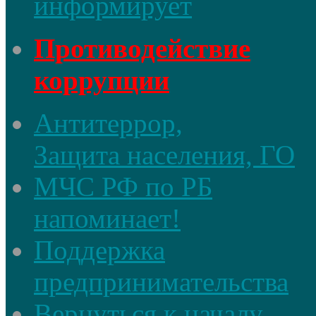
информирует
Противодействие
коррупции
Антитеррор,
Защита населения, ГО
МЧС РФ по РБ
напоминает!
Поддержка
предпринимательства
Вернуться к началу