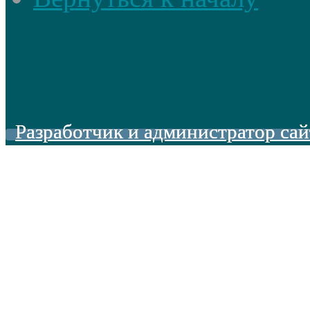
Разработчик и администратор сай