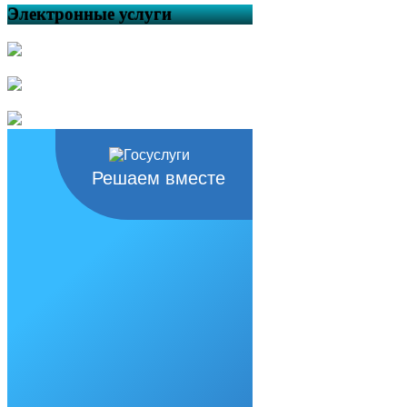
Электронные услуги
Решаем вместе