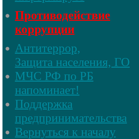
Противодействие
коррупции
Антитеррор,
Защита населения, ГО
МЧС РФ по РБ
напоминает!
Поддержка
предпринимательства
Вернуться к началу