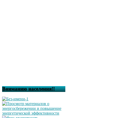
Вниманию населения!!