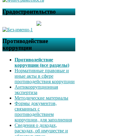
Градостроительство
Противодействие
коррупции
Противодействие
коррупции (все разделы)
Нормативные правовые и
иные акты в сфере
противодействия коррупции
Антикоррупционная
экспертиза
Методические материалы
Формы документов,
связанных с
противодействием
коррупции, для заполнения
Сведения о доходах,
расходах, об имуществе и