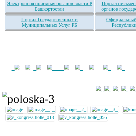
Электронная приемная органов власти Р
Портал письмен
Башкортостан
органов государ
Портал Государственных и
Официальный 
Муниципальных Услуг РБ
Республики