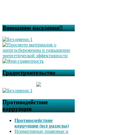
Вниманию населения!!
Градостроительство
Противодействие
коррупции
Противодействие
коррупции (все разделы)
Нормативные правовые и