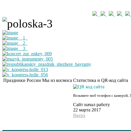
Праздники России
Мы из космоса
Статистика и QR-код сайта
Возьмите моб телефон с камерой, 
Сайт начал работу
22 марта 2017
Вверх