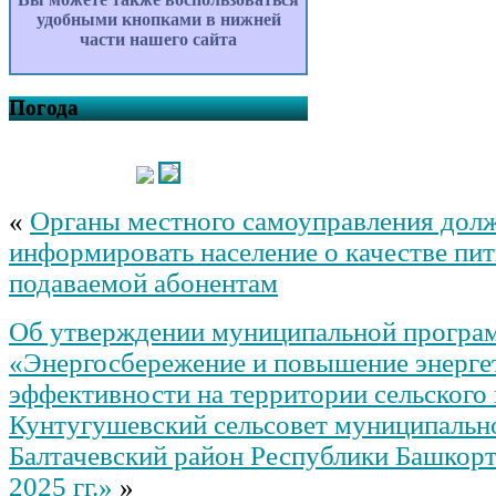
удобными кнопками в нижней
части нашего сайта
Погода
«
Органы местного самоуправления дол
информировать население о качестве пит
подаваемой абонентам
Об утверждении муниципальной прогр
«Энергосбережение и повышение энерге
эффективности на территории сельского
Кунтугушевский сельсовет муниципальн
Балтачевский район Республики Башкорт
2025 гг.»
»