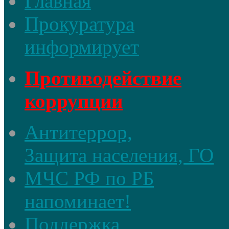
Главная
Прокуратура
информирует
Противодействие
коррупции
Антитеррор,
Защита населения, ГО
МЧС РФ по РБ
напоминает!
Поддержка