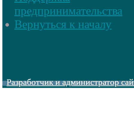
предпринимательства
Вернуться к началу
Разработчик и администратор сай