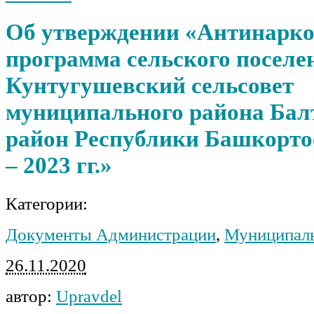
Об утверждении «Антинарко
программа сельского поселе
Кунтугушевский сельсовет
муниципального района Бал
район Республики Башкортос
– 2023 гг.»
Категории:
Документы Администрации
,
Муниципал
26.11.2020
автор:
Upravdel