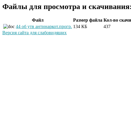
Файлы для просмотра и скачивания
Файл
Размер файла
Кол-во скач
44 об утв антинаркот.прогр.
134 КБ
437
Версия сайта для слабовидящих