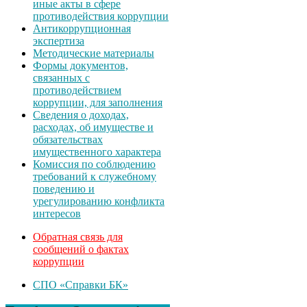
иные акты в сфере
противодействия коррупции
Антикоррупционная
экспертиза
Методические материалы
Формы документов,
связанных с
противодействием
коррупции, для заполнения
Сведения о доходах,
расходах, об имуществе и
обязательствах
имущественного характера
Комиссия по соблюдению
требований к служебному
поведению и
урегулированию конфликта
интересов
Обратная связь для
сообщений о фактах
коррупции
СПО «Справки БК»