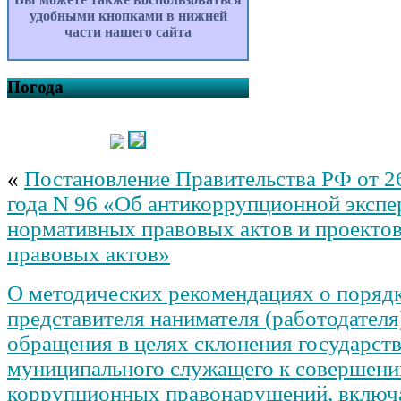
удобными кнопками в нижней
части нашего сайта
Погода
«
Постановление Правительства РФ от 2
года N 96 «Об антикоррупционной экспе
нормативных правовых актов и проекто
правовых актов»
О методических рекомендациях о поряд
представителя нанимателя (работодателя
обращения в целях склонения государст
муниципального служащего к совершен
коррупционных правонарушений, включ