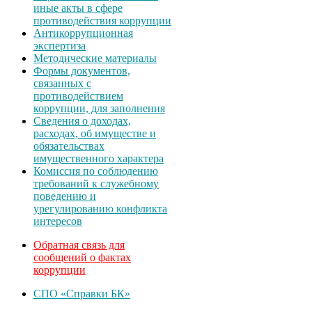
иные акты в сфере
противодействия коррупции
Антикоррупционная
экспертиза
Методические материалы
Формы документов,
связанных с
противодействием
коррупции, для заполнения
Сведения о доходах,
расходах, об имуществе и
обязательствах
имущественного характера
Комиссия по соблюдению
требований к служебному
поведению и
урегулированию конфликта
интересов
Обратная связь для
сообщений о фактах
коррупции
СПО «Справки БК»