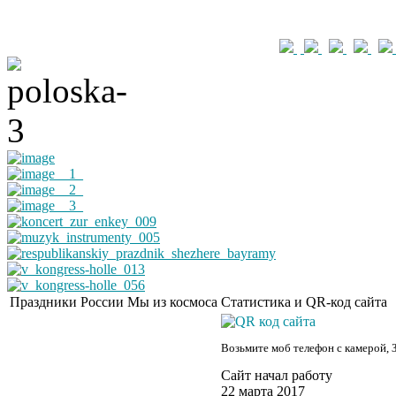
Праздники России
Мы из космоса
Статистика и QR-код сайта
Возьмите моб телефон с камерой, 
Сайт начал работу
22 марта 2017