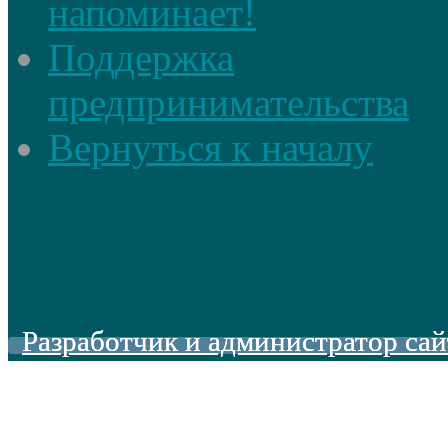
напоминает!
Поддержка
предпринимательства
Вернуться к началу
Разработчик и администратор сай