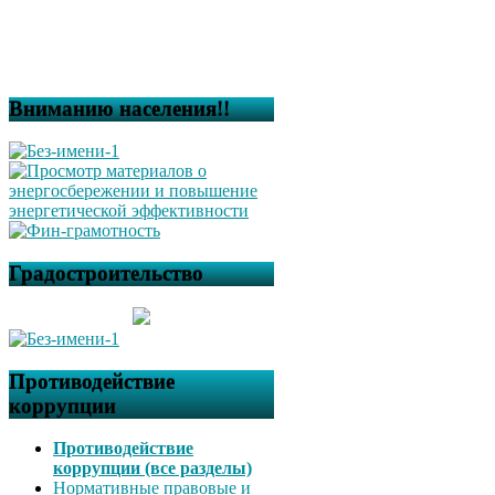
Вниманию населения!!
Градостроительство
Противодействие
коррупции
Противодействие
коррупции (все разделы)
Нормативные правовые и