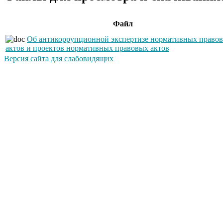
Файл
Об антикоррупционной экспертизе нормативных право
актов и проектов нормативных правовых актов
Версия сайта для слабовидящих