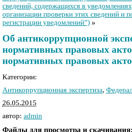
сведений, содержащихся в уведомлениях
организации проверки этих сведений и п
регистрации уведомлений”)
»
Об антикоррупционной эксп
нормативных правовых акто
нормативных правовых акто
Категории:
Антикоррупционная экспертиза
,
Федера
26.05.2015
автор:
admin
Файлы для просмотра и скачивания