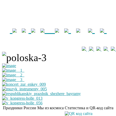
Праздники России
Мы из космоса
Статистика и QR-код сайта