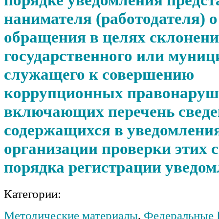
нанимателя (работодателя) о
обращения в целях склонен
государственного или муниц
служащего к совершению
коррупционных правонаруш
включающих перечень сведе
содержащихся в уведомлени
организации проверки этих 
порядка регистрации уведом
Категории:
Методические материалы
,
Федеральные