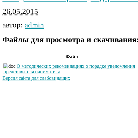
26.05.2015
автор:
admin
Файлы для просмотра и скачивания
Файл
О методических рекомендациях о порядке уведомления
представителя нанимателя
Версия сайта для слабовидящих