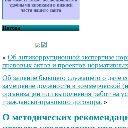
удобными кнопками в нижней
части нашего сайта
Погода
«
Об антикоррупционной экспертизе но
правовых актов и проектов нормативных
Обращение бывшего служащего о даче со
замещение должности в коммерческой (
организации или выполнения работ на у
гражданско-правового договора.
»
О методических рекомендаци
порядке уведомления предст