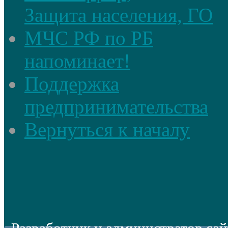
Защита населения, ГО
МЧС РФ по РБ
напоминает!
Поддержка
предпринимательства
Вернуться к началу