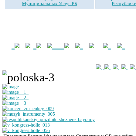
Муниципальных Услуг РБ
Республики