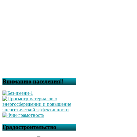
Вниманию населения!!
Градостроительство