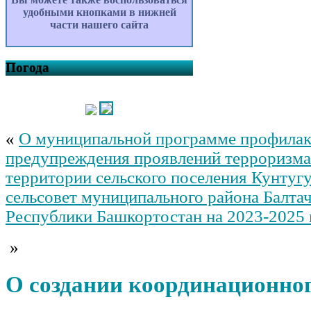
удобными кнопками в нижней
части нашего сайта
Погода
«
О муниципальной программе профилак
предупреждения проявлений терроризма 
территории сельского поселения Кунтуг
сельсовет муниципального района Балта
Республики Башкортостан на 2023-2025
»
О создании координационног