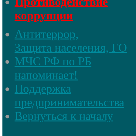
Противодействие
коррупции
Антитеррор,
Защита населения, ГО
МЧС РФ по РБ
напоминает!
Поддержка
предпринимательства
Вернуться к началу