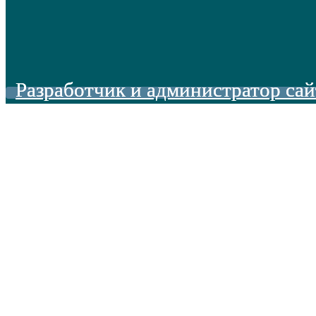
Разработчик и администратор сай