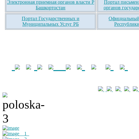
Электронная приемная органов власти Р
Портал письмен
Башкортостан
органов государ
Портал Государственных и
Официальный 
Муниципальных Услуг РБ
Республики