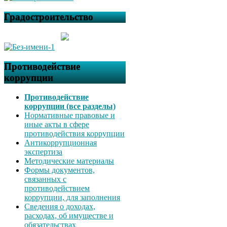
Градостроительство
Противодействие
коррупции
Противодействие
коррупции (все разделы)
Нормативные правовые и
иные акты в сфере
противодействия коррупции
Антикоррупционная
экспертиза
Методические материалы
Формы документов,
связанных с
противодействием
коррупции, для заполнения
Сведения о доходах,
расходах, об имуществе и
обязательствах