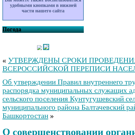
удобными кнопками в нижней
части нашего сайта
Погода
«
УТВЕРЖДЕНЫ СРОКИ ПРОВЕДЕНИ
ВСЕРОССИЙСКОЙ ПЕРЕПИСИ НАСЕ
Об утверждении Правил внутреннего тр
распорядка муниципальных служащих а
сельского поселения Кунтугушевский се
муниципального района Балтачевский ра
Башкортостан
»
О совершенствовании орган