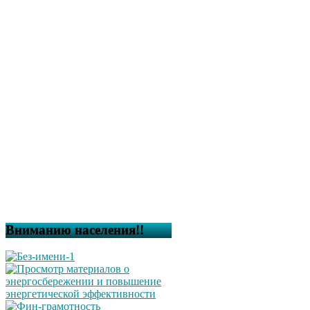
Вниманию населения!!