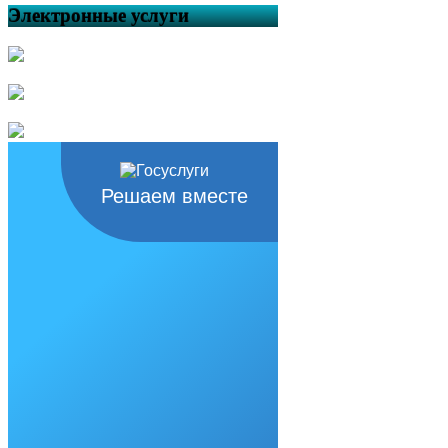
Электронные услуги
Решаем вместе