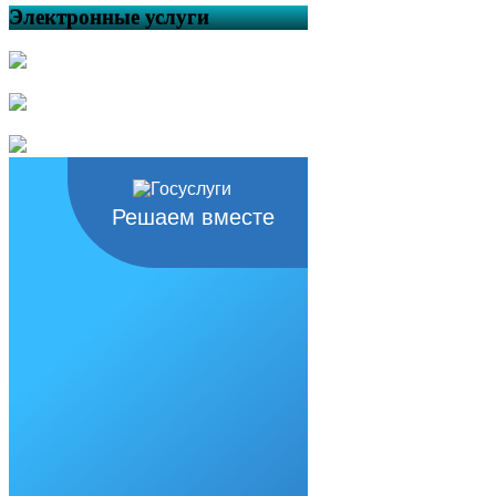
Электронные услуги
Решаем вместе