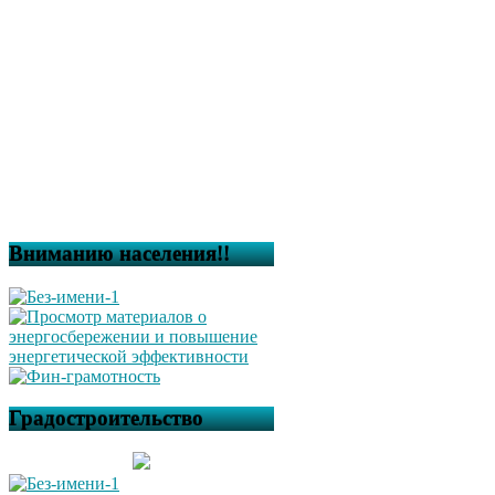
Вниманию населения!!
Градостроительство