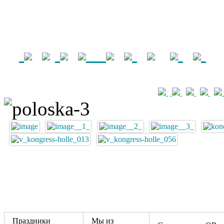
Праздники
Мы из