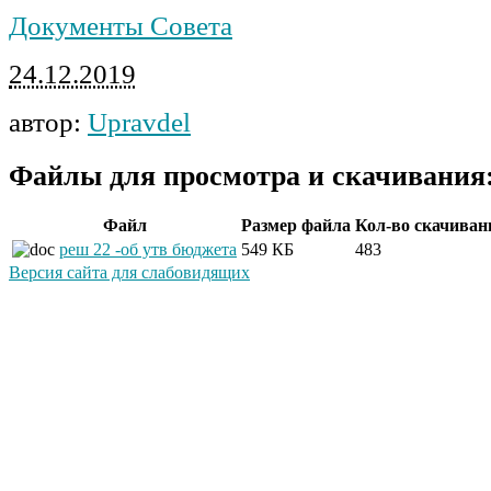
Документы Совета
24.12.2019
автор:
Upravdel
Файлы для просмотра и скачивания
Файл
Размер файла
Кол-во скачиван
реш 22 -об утв бюджета
549 КБ
483
Версия сайта для слабовидящих