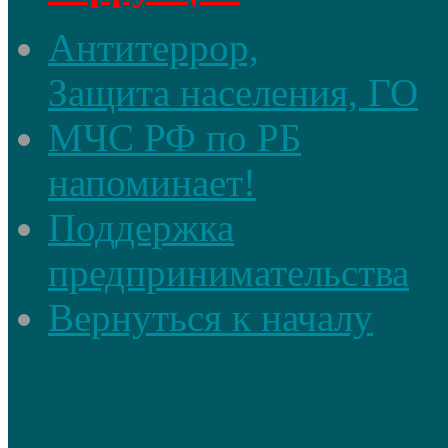
Антитеррор,
Защита населения, ГО
МЧС РФ по РБ
напоминает!
Поддержка
предпринимательства
Вернуться к началу