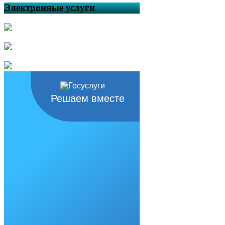
Электронные услуги
Решаем вместе