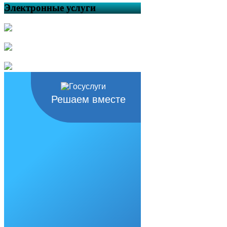
Электронные услуги
Решаем вместе