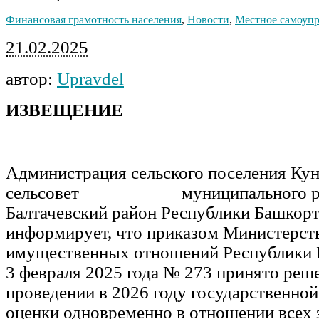
Финансовая грамотность населения
,
Новости
,
Местное самоуп
21.02.2025
автор:
Upravdel
ИЗВЕЩЕНИЕ
Администрация сельского поселения Ку
сельсовет муниципального ра
Балтачевский район Республики Башкор
информирует, что приказом Министерст
имущественных отношений Республики 
3 февраля 2025 года № 273 принято реш
проведении в 2026 году государственной
оценки одновременно в отношении всех