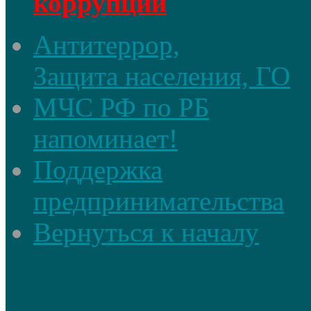
коррупции
Антитеррор,
Защита населения, ГО
МЧС РФ по РБ
напоминает!
Поддержка
предпринимательства
Вернуться к началу