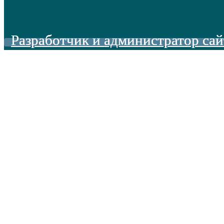
Разработчик и администратор сай