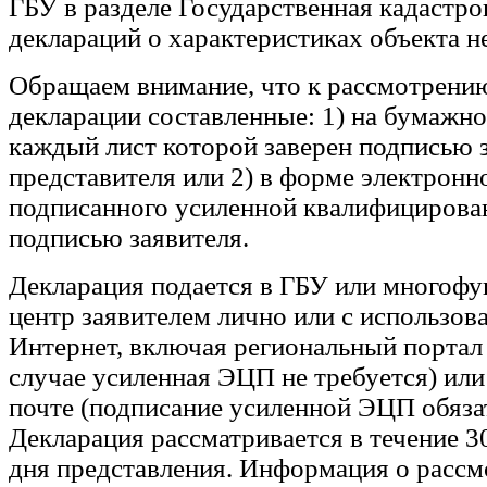
ГБУ в разделе Государственная кадастр
деклараций о характеристиках объекта 
Обращаем внимание, что к рассмотрени
декларации составленные: 1) на бумажно
каждый лист которой заверен подписью з
представителя или 2) в форме электронн
подписанного усиленной квалифицирова
подписью заявителя.
Декларация подается в ГБУ или многоф
центр заявителем лично или с использов
Интернет, включая региональный портал 
случае усиленная ЭЦП не требуется) или
почте (подписание усиленной ЭЦП обяза
Декларация рассматривается в течение 3
дня представления. Информация о расс