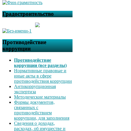
Градостроительство
Противодействие
коррупции
Противодействие
коррупции (все разделы)
Нормативные правовые и
иные акты в сфере
противодействия коррупции
Антикоррупционная
экспертиза
Методические материалы
Формы документов,
связанных с
противодействием
коррупции, для заполнения
Сведения о доходах,
расходах, об имуществе и