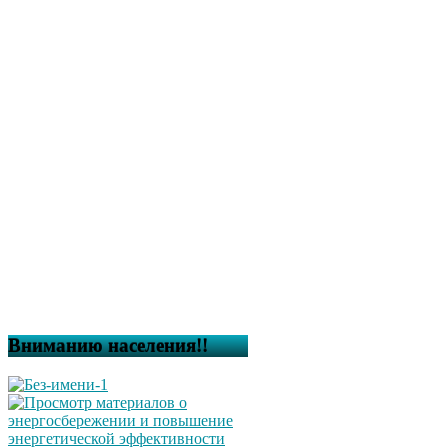
Вниманию населения!!