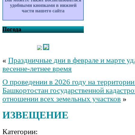
удобными кнопками в нижней
части нашего сайта
Погода
«
Праздничные дни в феврале и марте у
весенне-летнее время
О проведении в 2026 году на территори
Башкортостан государственной кадастро
отношении всех земельных участков
»
ИЗВЕЩЕНИЕ
Категории: