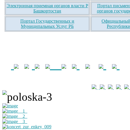
Электронная приемная органов власти Р
Портал письмен
Башкортостан
органов государ
Портал Государственных и
Официальный 
Муниципальных Услуг РБ
Республики