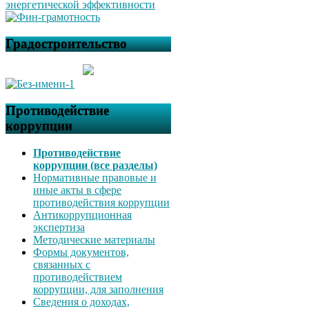
Градостроительство
Противодействие
коррупции
Противодействие
коррупции (все разделы)
Нормативные правовые и
иные акты в сфере
противодействия коррупции
Антикоррупционная
экспертиза
Методические материалы
Формы документов,
связанных с
противодействием
коррупции, для заполнения
Сведения о доходах,