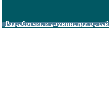
Разработчик и администратор сай