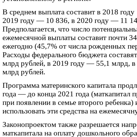
В среднем выплата составит в 2018 году 
2019 году — 10 836, в 2020 году — 11 14
Предполагается, что число потенциальн
ежемесячной выплаты составит почти 34
ежегодно (45,7% от числа рожденных пер
Расходы федерального бюджета составят 
млрд рублей, в 2019 году — 55,1 млрд, в
млрд рублей.
Программа материнского капитала продл
года — до конца 2021 года (маткапитал 
при появлении в семье второго ребенка) 
использовать эти средства на ежемесяч
Законопроектом также разрешается напр
маткапитала на оплату дошкольного обра