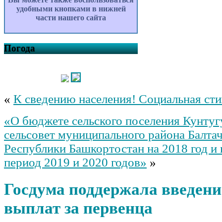
удобными кнопками в нижней
части нашего сайта
Погода
«
К сведению населения! Социальная ст
«О бюджете сельского поселения Кунту
сельсовет муниципального района Балта
Республики Башкортостан на 2018 год и
период 2019 и 2020 годов»
»
Госдума поддержала введени
выплат за первенца