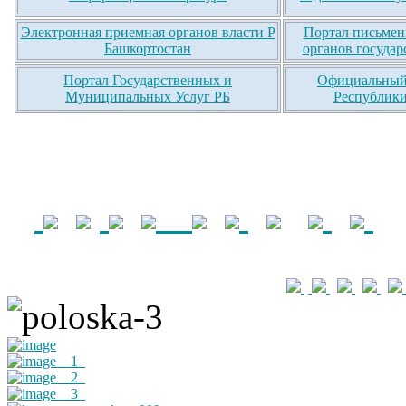
Электронная приемная органов власти Р
Портал письмен
Башкортостан
органов государ
Портал Государственных и
Официальный 
Муниципальных Услуг РБ
Республики