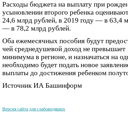
Расходы бюджета на выплату при рожде
усыновлении второго ребенка оцениваютс
24,6 млрд рублей, в 2019 году — в 63,4 м
— в 78,2 млрд рублей.
Оба ежемесячных пособия будут предост
чей среднедушевой доход не превышает 
минимума в регионе, и назначаться на од
необходимо будет подать новое заявлени
выплаты до достижения ребенком полуто
Источник ИА Башинформ
Версия сайта для слабовидящих