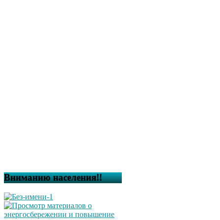
Вниманию населения!!