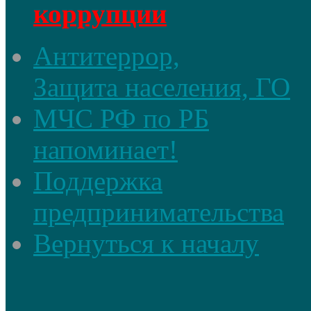
коррупции
Антитеррор,
Защита населения, ГО
МЧС РФ по РБ
напоминает!
Поддержка
предпринимательства
Вернуться к началу