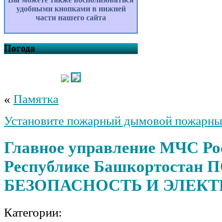
удобными кнопками в нижней
части нашего сайта
Погода
«
Памятка
Установите пожарный дымовой пожарны
Главное управление МЧС Ро
Республике Башкортостан
БЕЗОПАСНОСТЬ И ЭЛЕК
Категории: