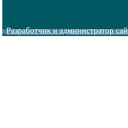
Разработчик и администратор сай