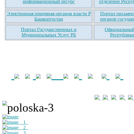
информационный ресурс
отделение Респу
Электронная приемная органов власти Р
Портал письмен
Башкортостан
органов государ
Портал Государственных и
Официальный 
Муниципальных Услуг РБ
Республики