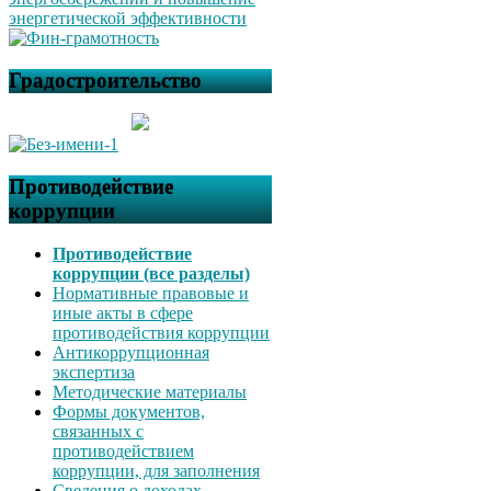
Градостроительство
Противодействие
коррупции
Противодействие
коррупции (все разделы)
Нормативные правовые и
иные акты в сфере
противодействия коррупции
Антикоррупционная
экспертиза
Методические материалы
Формы документов,
связанных с
противодействием
коррупции, для заполнения
Сведения о доходах,