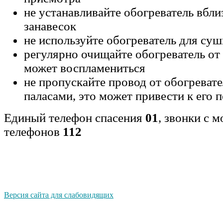
не устанавливайте обогреватель вбли
занавесок
не используйте обогреватель для суш
регулярно очищайте обогреватель от
может воспламениться
не пропускайте провод от обогревате
паласами, это может привести к его
Единый телефон спасения
01
, звонки с 
телефонов
112
Версия сайта для слабовидящих