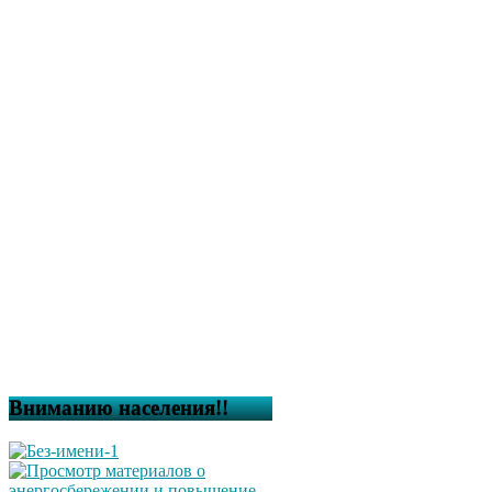
Вниманию населения!!