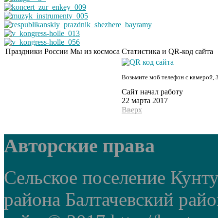
Праздники России
Мы из космоса
Статистика и QR-код сайта
Возьмите моб телефон с камерой, 
Сайт начал работу
22 марта 2017
Вверх
Авторские права
Сельское поселение Кунт
района Балтачевский рай