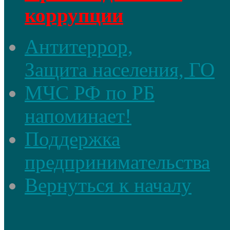
коррупции
Антитеррор,
Защита населения, ГО
МЧС РФ по РБ
напоминает!
Поддержка
предпринимательства
Вернуться к началу