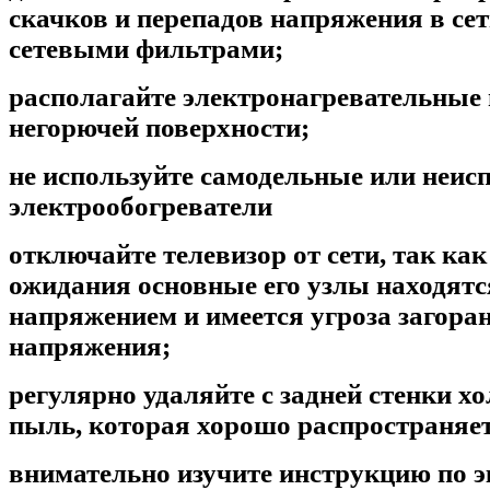
скачков и перепадов напряжения в сет
сетевыми фильтрами;
располагайте электронагревательные
негорючей поверхности;
не используйте самодельные или неис
электрообогреватели
отключайте телевизор от сети, так ка
ожидания основные его узлы находятс
напряжением и имеется угроза загора
напряжения;
регулярно удаляйте с задней стенки х
пыль, которая хорошо распространяе
внимательно изучите инструкцию по 