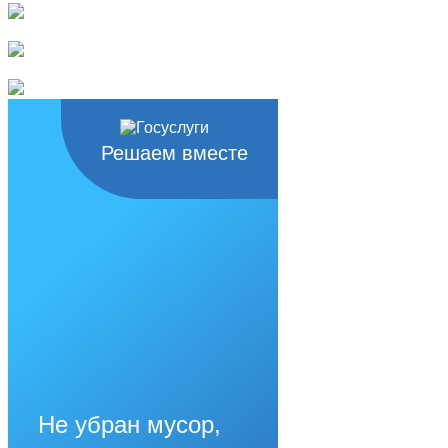
Решаем вместе
Не убран мусор,