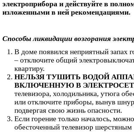
электроприбора и действуйте в полном
изложенными в ней рекомендациями.
Способы ликвидации возгорания элект
В доме появился неприятный запах г
– отключите общий электровыключат
квартиру.
НЕЛЬЗЯ ТУШИТЬ ВОДОЙ АППАР
ВКЛЮЧЕННУЮ В ЭЛЕКТРОСЕТ
телевизора, холодильника, утюга обе
или отключите приборы, вынув шнур 
подвергая свою жизнь опасности.
Если горение только началось, можн
обесточенный телевизор шерстяным 