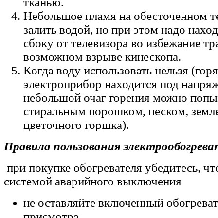
тканью.
Небольшое пламя на обесточенном т
залить водой, но при этом надо наход
сбоку от телевизора во избежание тр
возможном взрыве кинескопа.
Когда воду использовать нельзя (гор
электроприбор находится под напряж
небольшой очаг горения можно попы
стиральным порошком, песком, земле
цветочного горшка).
Правила пользования электрообогрева
при покупке обогревателя убедитесь, чт
системой аварийного выключения
не оставляйте включенный обогреват
присмотра