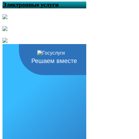
Электронные услуги
Решаем вместе