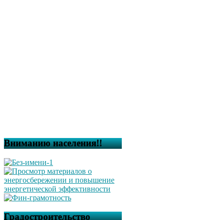
Вниманию населения!!
Градостроительство