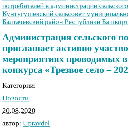
потребителей в администрации сельског
Кунтугушевский сельсовет муниципальн
Балтачевский район Республики Башкор
Администрация сельского п
приглашает активно участво
мероприятиях проводимых в
конкурса «Трезвое село – 20
Категории:
Новости
20.08.2020
автор:
Upravdel