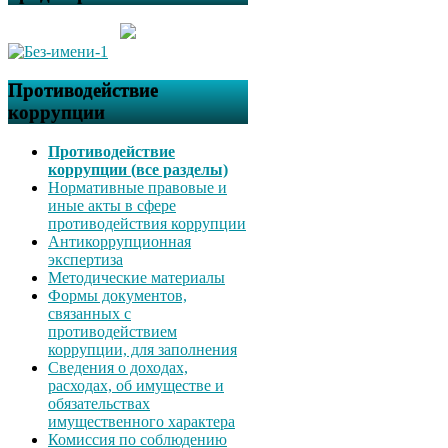
Противодействие
коррупции
Противодействие
коррупции (все разделы)
Нормативные правовые и
иные акты в сфере
противодействия коррупции
Антикоррупционная
экспертиза
Методические материалы
Формы документов,
связанных с
противодействием
коррупции, для заполнения
Сведения о доходах,
расходах, об имуществе и
обязательствах
имущественного характера
Комиссия по соблюдению