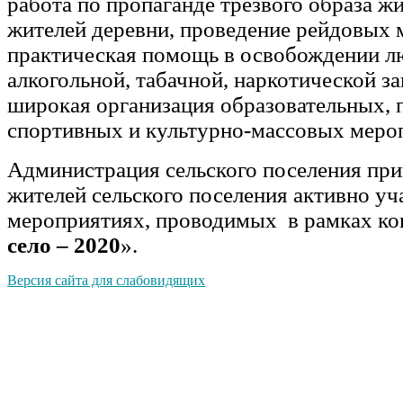
работа по пропаганде трезвого образа ж
жителей деревни, проведение рейдовых 
практическая помощь в освобождении л
алкогольной, табачной, наркотической з
широкая организация образовательных, 
спортивных и культурно-массовых меро
Администрация сельского поселения при
жителей сельского поселения активно уч
мероприятиях, проводимых в рамках к
село – 2020
».
Версия сайта для слабовидящих