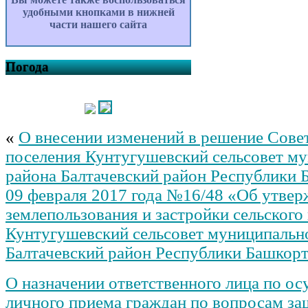
удобными кнопками в нижней
части нашего сайта
Погода
«
О внесении изменений в решение Совет
поселения Кунтугушевский сельсовет м
района Балтачевский район Республики 
09 февраля 2017 года №16/48 «Об утвер
землепользования и застройки сельского
Кунтугушевский сельсовет муниципальн
Балтачевский район Республики Башкор
О назначении ответственного лица по о
личного приема граждан по вопросам за