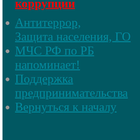
коррупции
Антитеррор,
Защита населения, ГО
МЧС РФ по РБ
напоминает!
Поддержка
предпринимательства
Вернуться к началу