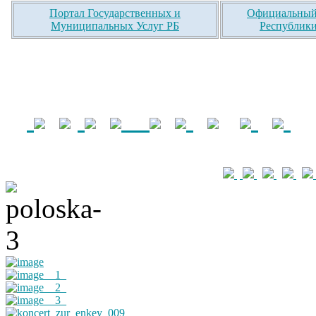
Портал Государственных и
Официальный 
Муниципальных Услуг РБ
Республики