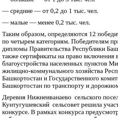
— средние — от 0,2 до 1 тыс. чел.
— малые — менее 0,2 тыс. чел.
Таким образом, определяются 12 победи
по четырем категориям. Победителям п
дипломы Правительства Республики Баш
также сертификаты на право включения
благоустройства населенных пунктов Ми
жилищно-коммунального хозяйства Рес
Башкортостан и Государственного комит
Башкортостан по транспорту и дорожном
Деревня Нижнеиванаево сельского посе
Кунтугушевский сельсовет решила участ
конкурсе. В рамках конкурса предусмот