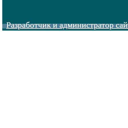
Разработчик и администратор сай