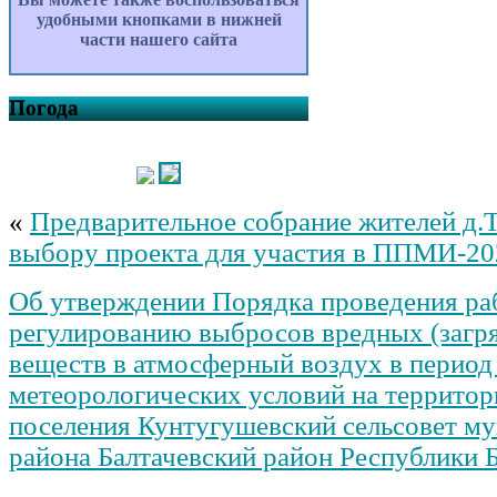
удобными кнопками в нижней
части нашего сайта
Погода
«
Предварительное собрание жителей д.
выбору проекта для участия в ППМИ-20
Об утверждении Порядка проведения ра
регулированию выбросов вредных (заг
веществ в атмосферный воздух в период
метеорологических условий на территор
поселения Кунтугушевский сельсовет м
района Балтачевский район Республики 