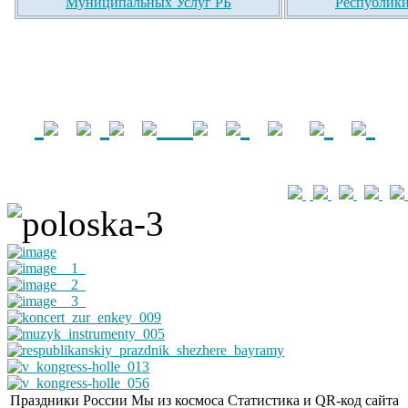
Муниципальных Услуг РБ
Республики
Праздники России
Мы из космоса
Статистика и QR-код сайта