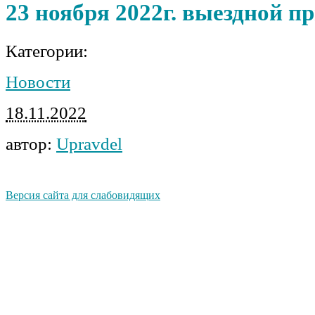
23 ноября 2022г. выездной п
Категории:
Новости
18.11.2022
автор:
Upravdel
Версия сайта для слабовидящих