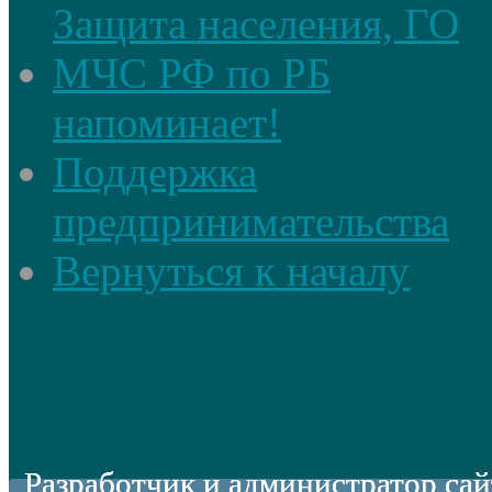
Защита населения, ГО
МЧС РФ по РБ
напоминает!
Поддержка
предпринимательства
Вернуться к началу
Разработчик и администратор сай