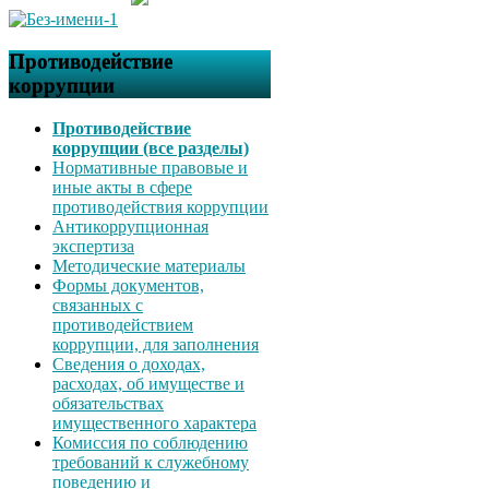
Противодействие
коррупции
Противодействие
коррупции (все разделы)
Нормативные правовые и
иные акты в сфере
противодействия коррупции
Антикоррупционная
экспертиза
Методические материалы
Формы документов,
связанных с
противодействием
коррупции, для заполнения
Сведения о доходах,
расходах, об имуществе и
обязательствах
имущественного характера
Комиссия по соблюдению
требований к служебному
поведению и