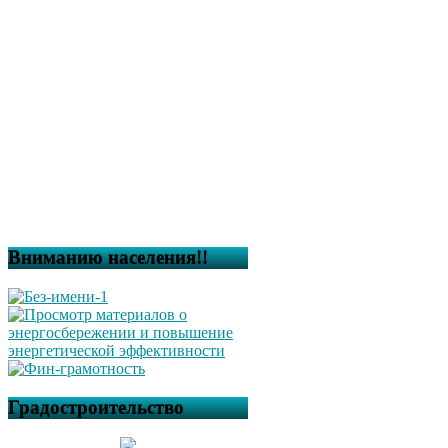
Вниманию населения!!
Градостроительство