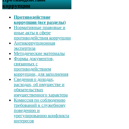
коррупции
Противодействие
коррупции (все разделы)
Нормативные правовые и
иные акты в сфере
противодействия коррупции
Антикоррупционная
экспертиза
Методические материалы
Формы документов,
связанных с
противодействием
коррупции, для заполнения
Сведения о доходах,
расходах, об имуществе и
обязательствах
имущественного характера
Комиссия по соблюдению
требований к служебному
поведению и
урегулированию конфликта
интересов