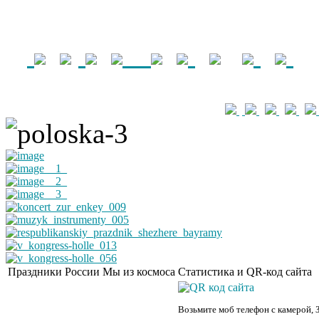
Праздники России
Мы из космоса
Статистика и QR-код сайта
Возьмите моб телефон с камерой, 