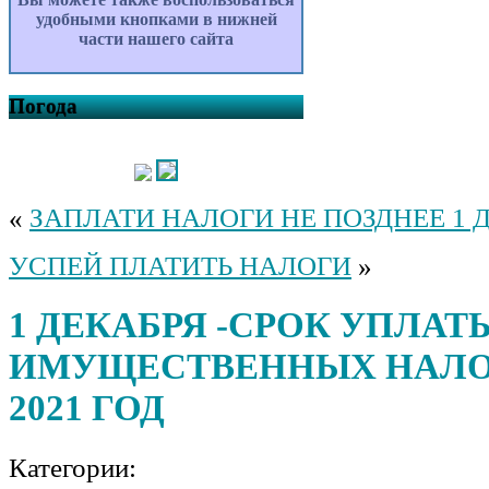
удобными кнопками в нижней
части нашего сайта
Погода
«
ЗАПЛАТИ НАЛОГИ НЕ ПОЗДНЕЕ 1 Д
УСПЕЙ ПЛАТИТЬ НАЛОГИ
»
1 ДЕКАБРЯ -СРОК УПЛАТ
ИМУЩЕСТВЕННЫХ НАЛО
2021 ГОД
Категории: