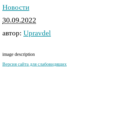
Новости
30.09.2022
автор:
Upravdel
image description
Версия сайта для слабовидящих