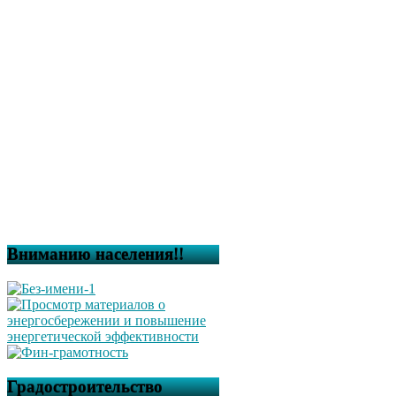
Вниманию населения!!
Градостроительство