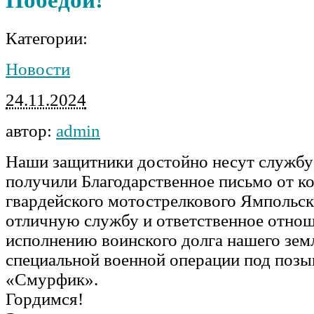
Категории:
Новости
24.11.2024
автор:
admin
Наши защитники достойно несут службу
получили Благодарственное письмо от к
гвардейского мотострелкового Ямпольск
отличную службу и ответственное отнош
исполнению воинского долга нашего зем
специальной военной операции под поз
«Смурфик».
Гордимся!