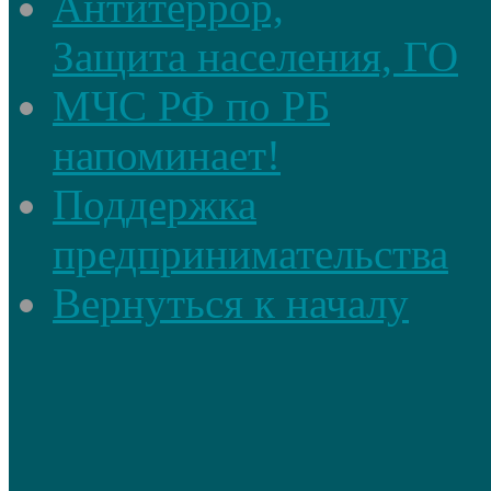
Антитеррор,
Защита населения, ГО
МЧС РФ по РБ
напоминает!
Поддержка
предпринимательства
Вернуться к началу