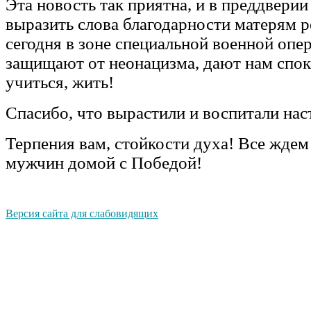
Эта новость так приятна, и в преддверии
выразить слова благодарности матерям р
сегодня в зоне специальной военной опе
защищают от неонацизма, дают нам спок
учиться, жить!
Спасибо, что вырастили и воспитали нас
Терпения вам, стойкости духа! Все жде
мужчин домой с Победой!
Версия сайта для слабовидящих