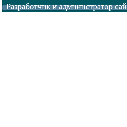
Разработчик и администратор сай