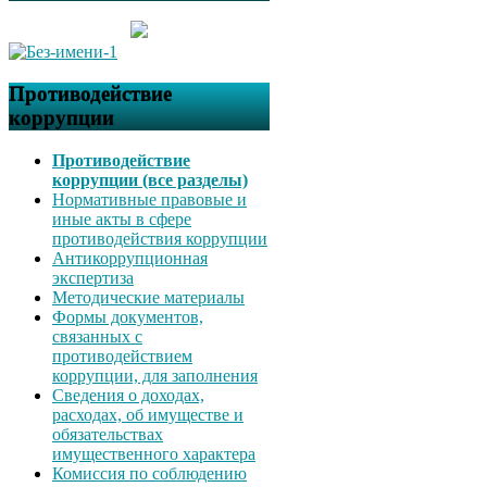
Противодействие
коррупции
Противодействие
коррупции (все разделы)
Нормативные правовые и
иные акты в сфере
противодействия коррупции
Антикоррупционная
экспертиза
Методические материалы
Формы документов,
связанных с
противодействием
коррупции, для заполнения
Сведения о доходах,
расходах, об имуществе и
обязательствах
имущественного характера
Комиссия по соблюдению