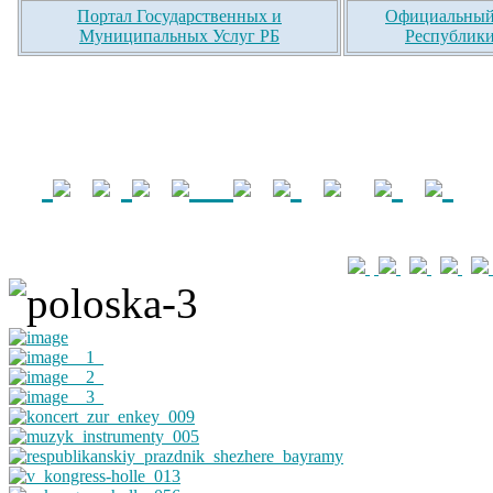
Портал Государственных и
Официальный 
Муниципальных Услуг РБ
Республики