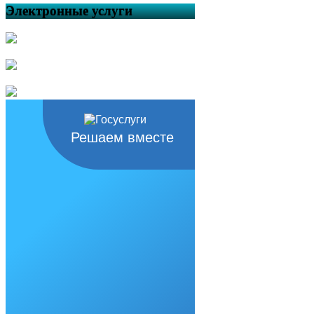
Электронные услуги
Решаем вместе