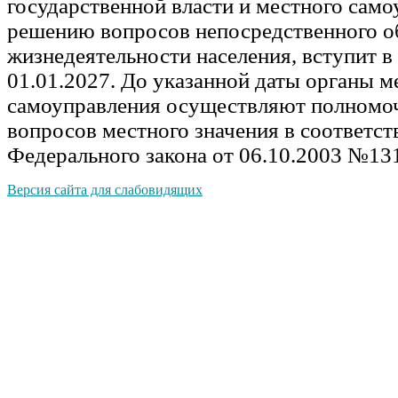
государственной власти и местного само
решению вопросов непосредственного о
жизнедеятельности населения, вступит в
01.01.2027. До указанной даты органы м
самоуправления осуществляют полномо
вопросов местного значения в соответстви
Федерального закона от 06.10.2003 №13
Версия сайта для слабовидящих