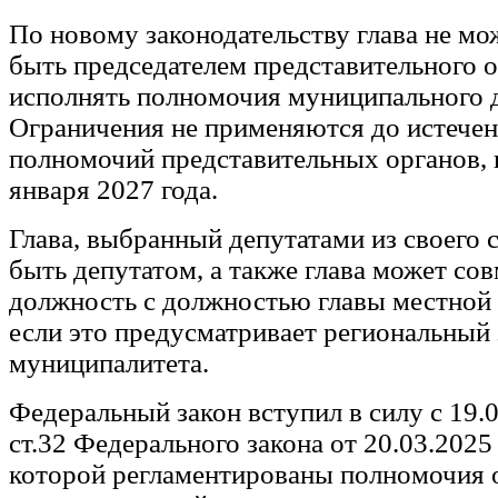
По новому законодательству глава не м
быть председателем представительного о
исполнять полномочия муниципального д
Ограничения не применяются до истечен
полномочий представительных органов, 
января 2027 года.
Глава, выбранный депутатами из своего с
быть депутатом, а также глава может со
должность с должностью главы местной
если это предусматривает региональный 
муниципалитета.
Федеральный закон вступил в силу с 19.0
ст.32 Федерального закона от 20.03.202
которой регламентированы полномочия 