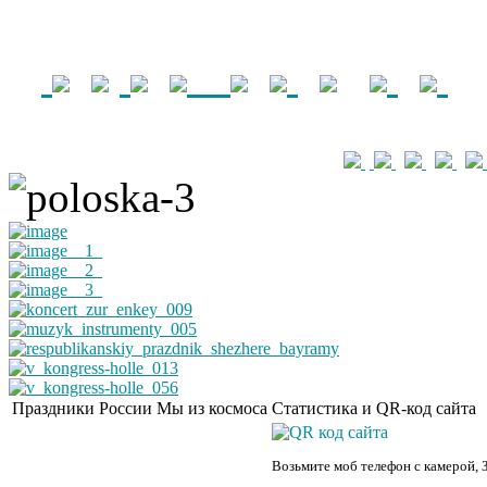
Праздники России
Мы из космоса
Статистика и QR-код сайта
Возьмите моб телефон с камерой, 