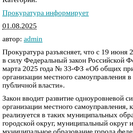
Прокуратура информирует
01.08.2025
автор:
admin
Прокуратура разъясняет, что с 19 июня 
в силу Федеральный закон Российской Ф
марта 2025 года № 33-ФЗ «Об общих пр
организации местного самоуправления в
публичной власти».
Закон вводит развитие одноуровневой с
организации местного самоуправления, 
реализуется в таких муниципальных обра
городской округ, муниципальный округ 
муниципальное образование города феде