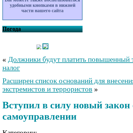
удобными кнопками в нижней
части нашего сайта
Погода
«
Должники будут платить повышенный 
налог
Расширен список оснований для внесени
экстремистов и террористов
»
Вступил в силу новый закон
самоуправлении
Категории: