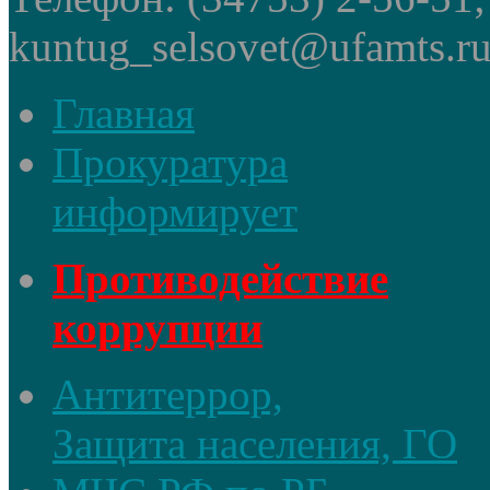
kuntug_selsovet@ufamts.ru
Главная
Прокуратура
информирует
Противодействие
коррупции
Антитеррор,
Защита населения, ГО