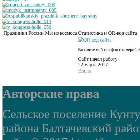
Праздники России
Мы из космоса
Статистика и QR-код сайта
Возьмите моб телефон с камерой, 
Сайт начал работу
22 марта 2017
Вверх
Авторские права
Сельское поселение Кунт
района Балтачевский рай