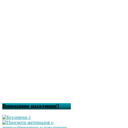
Вниманию населения!!