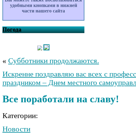
удобными кнопками в нижней
части нашего сайта
Погода
«
Субботники продолжаются.
Искренне поздравляю вас всех с профе
праздником – Днем местного самоуправл
Все поработали на славу!
Категории:
Новости