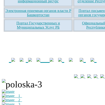
информационный ресурс
отделение Респу
Электронная приемная органов власти Р
Портал письмен
Башкортостан
органов государ
Портал Государственных и
Официальный 
Муниципальных Услуг РБ
Республики