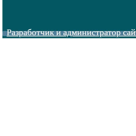
Разработчик и администратор сай