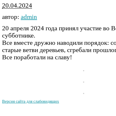
20.04.2024
автор:
admin
20 апреля 2024 года принял участие во 
субботнике.
Все вместе дружно наводили порядок: с
старые ветви деревьев, сгребали прошло
Все поработали на славу!
Версия сайта для слабовидящих