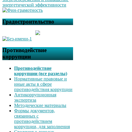
Градостроительство
Противодействие
коррупции
Противодействие
коррупции (все разделы)
Нормативные правовые и
иные акты в сфере
противодействия коррупции
Антикоррупционная
экспертиза
Методические материалы
Формы документов,
связанных с
противодействием
коррупции, для заполнения
Сведения о доходах,