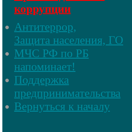
коррупции
Антитеррор,
Защита населения, ГО
МЧС РФ по РБ
напоминает!
Поддержка
предпринимательства
Вернуться к началу