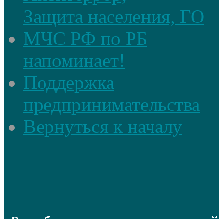
Защита населения, ГО
МЧС РФ по РБ
напоминает!
Поддержка
предпринимательства
Вернуться к началу