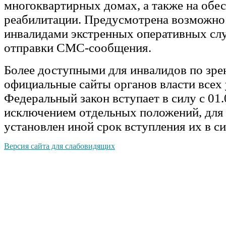
многоквартирных домах, а также на обе
реабилитации. Предусмотрена возможно
инвалидами экстренных оперативных сл
отправки СМС-сообщения.
Более доступными для инвалидов по зре
официальные сайты органов власти всех 
Федеральный закон вступает в силу с 01.
исключением отдельных положений, для
установлен иной срок вступления их в си
Версия сайта для слабовидящих