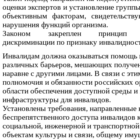
оценки экспертов и установление групп
объективным факторам, свидетельств
нарушения функций организма.
Законом закреплен принцип н
дискриминации по признаку инвалиднос
Инвалидам должна оказываться помощь 
различных барьеров, мешающих получе
наравне с другими лицами. В связи с эт
полномочия и обязанности российских о
области обеспечения доступной среды и
инфраструктуры для инвалидов.
Установлены требования, направленные 
беспрепятственного доступа инвалидов 
социальной, инженерной и транспортной
объектам культуры и связи, общему иму