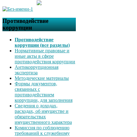
Противодействие
коррупции
Противодействие
коррупции (все разделы)
Нормативные правовые и
иные акты в сфере
противодействия коррупции
Антикоррупционная
экспертиза
Методические материалы
Формы документов,
связанных с
противодействием
коррупции, для заполнения
Сведения о доходах,
расходах, об имуществе и
обязательствах
имущественного характера
Комиссия по соблюдению
требований к служебному