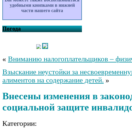
удобными кнопками в нижней
части нашего сайта
Погода
«
Вниманию налогоплательщиков – физи
Взыскание неустойки за несвоевременну
алиментов на содержание детей.
»
Внесены изменения в законо
социальной защите инвалид
Категории: