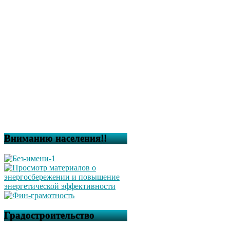
Вниманию населения!!
Градостроительство