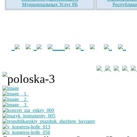
Муниципальных Услуг РБ
Республики