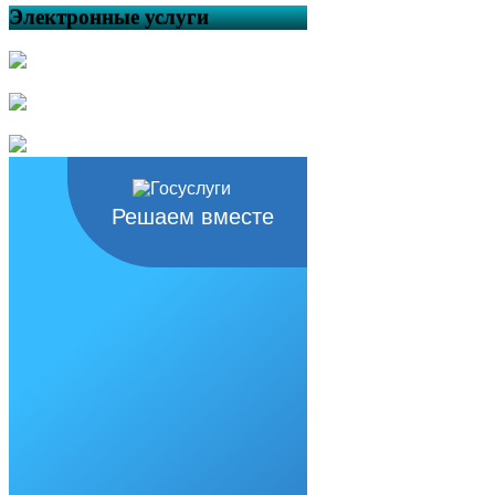
Электронные услуги
Решаем вместе