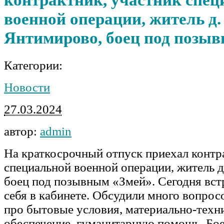
военной операции, житель д.
Янтимирово, боец под позы
Категории:
Новости
27.03.2024
автор:
admin
На краткосрочный отпуск приехал контр
специальной военной операции, житель 
боец под позывным «Змей». Сегодня встр
себя в кабинете. Обсудили много вопросо
про бытовые условия, материально-техн
обеспечение, гуманитарную помощь. Бое