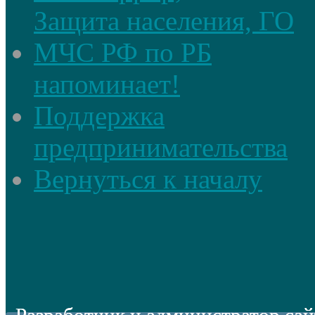
Защита населения, ГО
МЧС РФ по РБ
напоминает!
Поддержка
предпринимательства
Вернуться к началу
Разработчик и администратор сай