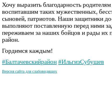
Хочу выразить благодарность родителям
воспитавшим таких мужественных, бес
сыновей, патриотов. Наши защитники д
выполняют поставленную перед ними за
переживаем за наших бойцов и рады их 
район.
Гордимся каждым!
#Балтачевскийрайон
#ИльгизСубушев
Версия сайта для слабовидящих