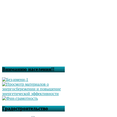
Вниманию населения!!
Градостроительство