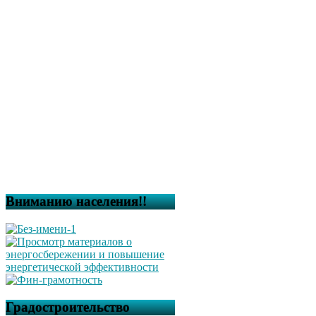
Вниманию населения!!
Градостроительство