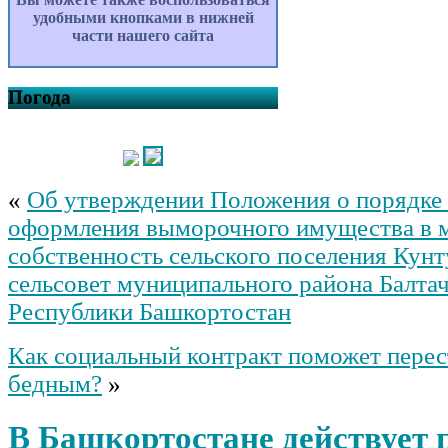
удобными кнопками в нижней
части нашего сайта
Погода
«
Об утверждении Положения о порядке 
оформления выморочного имущества в 
собственность сельского поселения Кун
сельсовет муниципального района Балта
Республики Башкортостан
Как социальный контракт поможет перес
бедным?
»
В Башкортостане действует