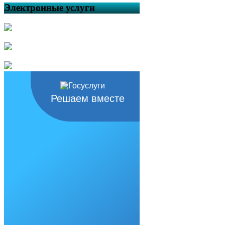
Электронные услуги
Решаем вместе