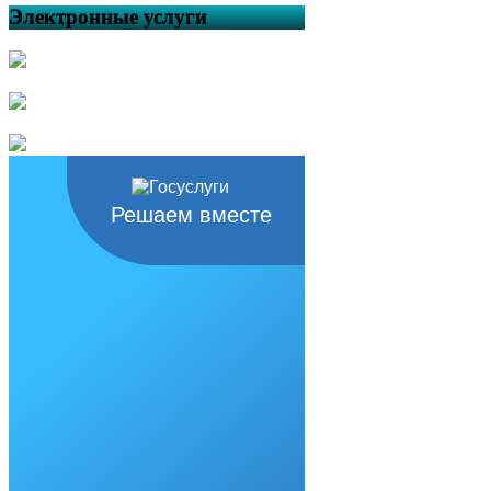
Электронные услуги
Решаем вместе