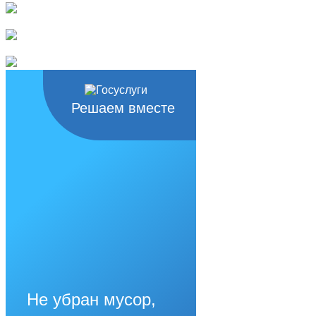
Решаем вместе
Не убран мусор,