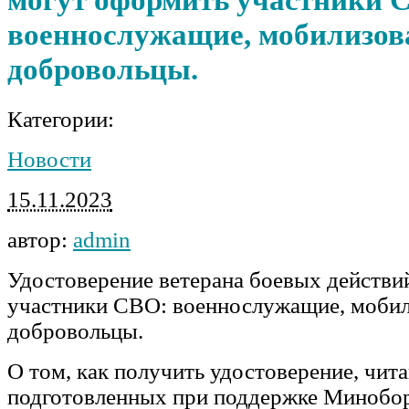
военнослужащие, мобилизов
добровольцы.
Категории:
Новости
15.11.2023
автор:
admin
Удостоверение ветерана боевых действи
участники СВО: военнослужащие, мобил
добровольцы.
О том, как получить удостоверение, чита
подготовленных при поддержке Минобо