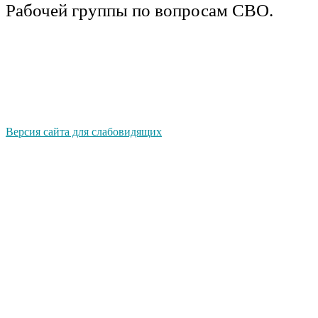
Рабочей группы по вопросам СВО.
Версия сайта для слабовидящих