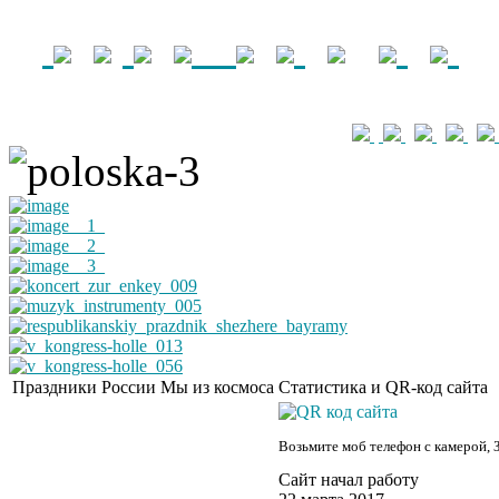
Праздники России
Мы из космоса
Статистика и QR-код сайта
Возьмите моб телефон с камерой, 
Сайт начал работу