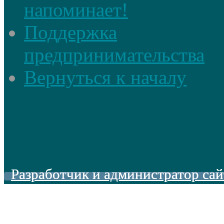
напоминает!
Поддержка
предпринимательства
Вернуться к началу
Разработчик и администратор сай