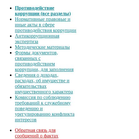
Противодействие
коррупции (все разделы)
Нормативные правовые и
иные акты в сфере
противодействия коррупции
Антикоррупционная
экспертиза
Методические материалы
Формы документов,
связанных с
противодействием
коррупции, для заполнения
Сведения о доходах,
расходах, об имуществе и
обязательствах
имущественного характера
Комиссия по соблюдению
требований к служебному
поведению и
урегулированию конфликта
интересов
Обратная связь для
сообщений о фактах