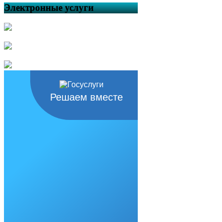
Электронные услуги
Решаем вместе