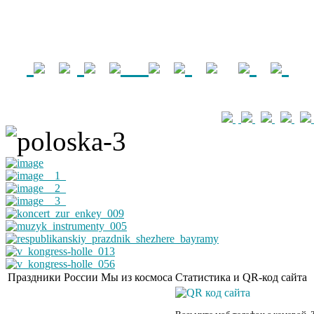
Праздники России
Мы из космоса
Статистика и QR-код сайта