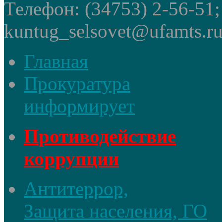
Телефон: (34753) 2-56-51
kuntug_selsovet@ufamts.ru
Главная
Прокуратура
информирует
Противодействие
коррупции
Антитеррор,
Защита населения, ГО