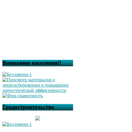
Вниманию населения!!
Градостроительство