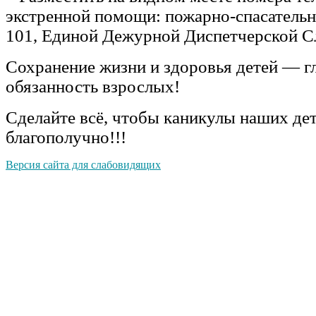
экстренной помощи: пожарно-спасатель
101, Единой Дежурной Диспетчерской 
Сохранение жизни и здоровья детей — г
обязанность взрослых!
Сделайте всё, чтобы каникулы наших де
благополучно!!!
Версия сайта для слабовидящих