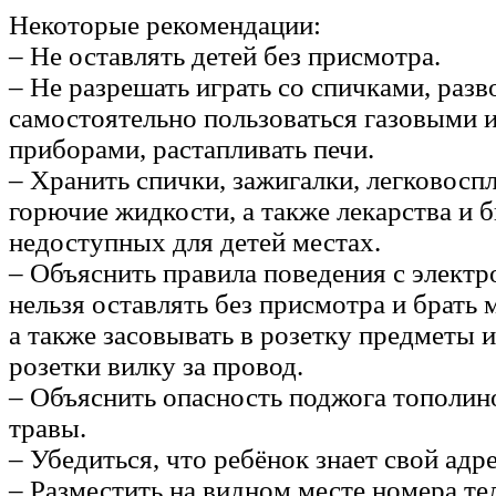
Некоторые рекомендации:
– Не оставлять детей без присмотра.
– Не разрешать играть со спичками, разв
самостоятельно пользоваться газовыми 
приборами, растапливать печи.
– Хранить спички, зажигалки, легковос
горючие жидкости, а также лекарства и
недоступных для детей местах.
– Объяснить правила поведения с элект
нельзя оставлять без присмотра и брать
а также засовывать в розетку предметы и
розетки вилку за провод.
– Объяснить опасность поджога тополино
травы.
– Убедиться, что ребёнок знает свой адре
– Разместить на видном месте номера т