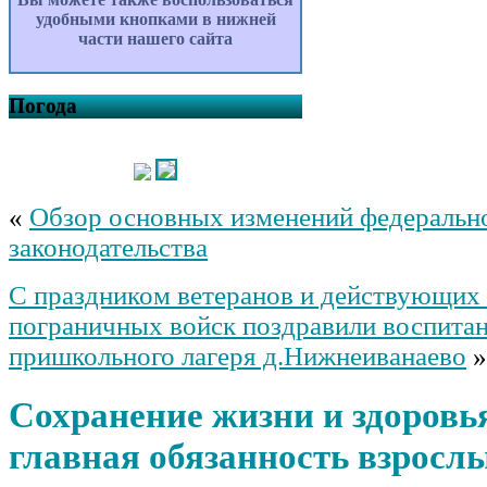
удобными кнопками в нижней
части нашего сайта
Погода
«
Обзор основных изменений федеральн
законодательства
С праздником ветеранов и действующи
пограничных войск поздравили воспита
пришкольного лагеря д.Нижнеиванаево
»
Сохранение жизни и здоровь
главная обязанность взросл