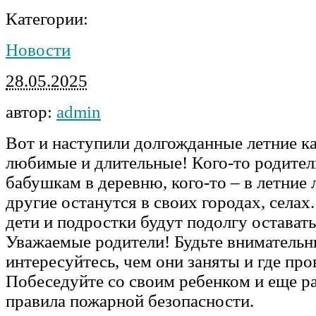
Категории:
Новости
28.05.2025
автор:
admin
Вот и наступили долгожданные летние к
любимые и длительные! Кого-то родител
бабушкам в деревню, кого-то – в летние 
другие останутся в своих городах, селах.
дети и подростки будут подолгу оставать
Уважаемые родители! Будьте внимательн
интересуйтесь, чем они заняты и где про
Побеседуйте со своим ребенком и еще р
правила пожарной безопасности.